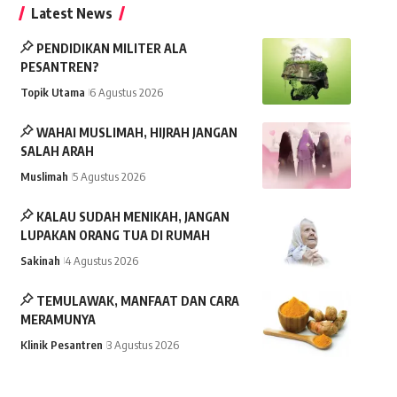
Latest News
PENDIDIKAN MILITER ALA
PESANTREN?
Topik Utama
6 Agustus 2026
WAHAI MUSLIMAH, HIJRAH JANGAN
SALAH ARAH
Muslimah
5 Agustus 2026
KALAU SUDAH MENIKAH, JANGAN
LUPAKAN ORANG TUA DI RUMAH
Sakinah
4 Agustus 2026
TEMULAWAK, MANFAAT DAN CARA
MERAMUNYA
Klinik Pesantren
3 Agustus 2026