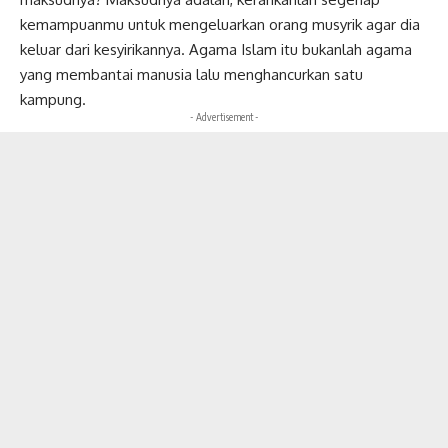
kemampuanmu untuk mengeluarkan orang musyrik agar dia
keluar dari kesyirikannya. Agama Islam itu bukanlah agama
yang membantai manusia lalu menghancurkan satu
kampung.
- Advertisement -