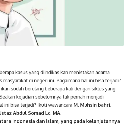
eberapa kasus yang diindikasikan
menistakan
agama
masyarakat di negeri ini. Bagaimana hal ini bisa terjadi?
ahkan sudah berulang beberapa kali dengan siklus yang
 Seakan kejadian sebelumnya tak pernah menjadi
 ini bisa terjadi? Ikuti wawancara
M. Muhsin bahri
,
Ustaz Abdul Somad Lc. MA.
ra Indonesia dan Islam, yang pada kelanjutannya