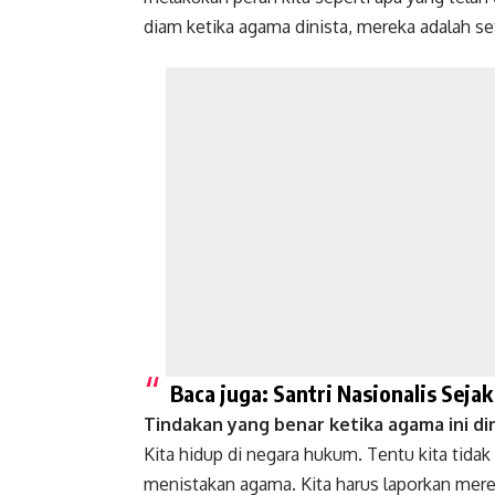
diam ketika agama dinista, mereka adalah se
Baca juga:
Santri Nasionalis Sej
Tindakan yang benar ketika agama ini di
Kita hidup di negara hukum. Tentu kita tida
menistakan agama. Kita harus laporkan mer