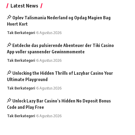
Latest News
Oplev Talismania Nederland og Opdag Magien Bag
Hvert Kort
Tak Berkategori
6 Agustus 2026
Entdecke das pulsierende Abenteuer der Tiki Casino
App voller spannender Gewinnmomente
Tak Berkategori
6 Agustus 2026
Unlocking the Hidden Thrills of Lazybar Casino Your
Ultimate Playground
Tak Berkategori
6 Agustus 2026
Unlock Lazy Bar Casino’s Hidden No Deposit Bonus
Code and Play Free
Tak Berkategori
6 Agustus 2026