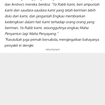
dan Anshor), mereka
berdoa: “Ya Rabb kami, beri ampunlah
kami dan saudara-saudara kami yang telah
beriman lebih
dulu dari kami, dan janganlah
Engkau membiarkan
kedengkian dalam hati
kami terhadap orang-orang yang
beriman.
Ya Rabb kami, sesungguhnya engkau Maha
Penyantun lagi Maha Penyayang.”
”
Rasulullah juga pernah bersabda, mengingatkan bahayanya
penyakit iri dengki:
- Advertisement -