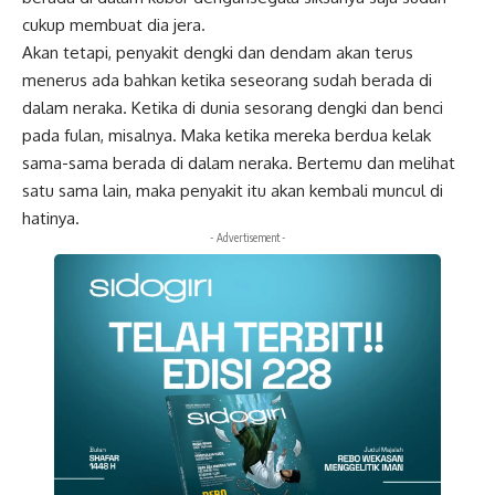
cukup membuat dia jera.
Akan tetapi, penyakit dengki dan dendam akan terus
menerus ada bahkan ketika seseorang sudah berada di
dalam neraka. Ketika di dunia sesorang dengki dan benci
pada fulan, misalnya. Maka ketika mereka berdua kelak
sama-sama berada di dalam neraka. Bertemu dan melihat
satu sama lain, maka penyakit itu akan kembali muncul di
hatinya.
- Advertisement -