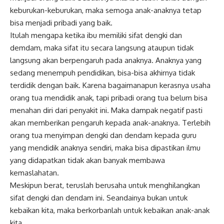
keburukan-keburukan, maka semoga anak-anaknya tetap
bisa menjadi pribadi yang baik.
Itulah mengapa ketika ibu memiliki sifat dengki dan
demdam, maka sifat itu secara langsung ataupun tidak
langsung akan berpengaruh pada anaknya. Anaknya yang
sedang menempuh pendidikan, bisa-bisa akhirnya tidak
terdidik dengan baik. Karena bagaimanapun kerasnya usaha
orang tua mendidik anak, tapi pribadi orang tua belum bisa
menahan diri dari penyakit ini. Maka dampak negatif pasti
akan memberikan pengaruh kepada anak-anaknya. Terlebih
orang tua menyimpan dengki dan dendam kepada guru
yang mendidik anaknya sendiri, maka bisa dipastikan ilmu
yang didapatkan tidak akan banyak membawa
kemaslahatan.
Meskipun berat, teruslah berusaha untuk menghilangkan
sifat dengki dan dendam ini. Seandainya bukan untuk
kebaikan kita, maka berkorbanlah untuk kebaikan anak-anak
kita.