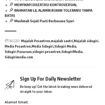
MENYIKAPI DISERTASI KONTROVERSIAL
RAHMATAN LIL ALAMIN BUKAN TOLERANSI TANPA
BATAS
Muslimah Sejati Pasti Berbusana Syari
TAGGED:
Majalah Pesantren
majalah santri
Majalah sidogiri
Media Pesantren
Media Sidogiri
Sidogiri Media
Sidogiri Pasuruan
sidogiri pesantren
SidogiriMedia
Sidogirimedia.com
Sign Up For Daily Newsletter
Be keep up! Get the latest breaking news delivered
straight to your inbox.
Alamat Email: