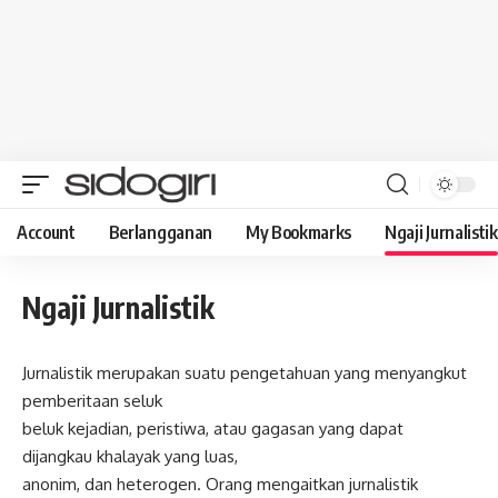
Account
Berlangganan
My Bookmarks
Ngaji Jurnalistik
Ngaji Jurnalistik
Jurnalistik merupakan suatu pengetahuan yang menyangkut
pemberitaan seluk
beluk kejadian, peristiwa, atau gagasan yang dapat
dijangkau khalayak yang luas,
anonim, dan heterogen. Orang mengaitkan jurnalistik