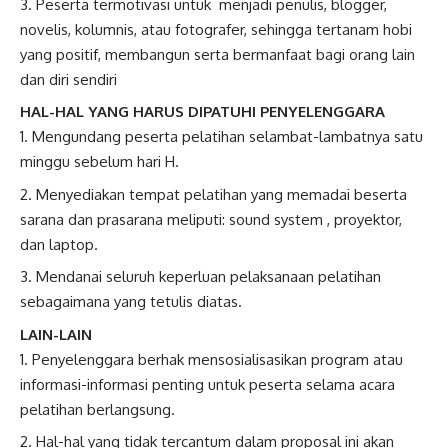
Peserta termotivasi untuk menjadi penulis, blogger,
novelis, kolumnis, atau fotografer, sehingga tertanam hobi
yang positif, membangun serta bermanfaat bagi orang lain
dan diri sendiri
HAL-HAL YANG HARUS DIPATUHI PENYELENGGARA
Mengundang peserta pelatihan selambat-lambatnya satu
minggu sebelum hari H.
Menyediakan tempat pelatihan yang memadai beserta
sarana dan prasarana meliputi: sound system , proyektor,
dan laptop.
Mendanai seluruh keperluan pelaksanaan pelatihan
sebagaimana yang tetulis diatas.
LAIN-LAIN
Penyelenggara berhak mensosialisasikan program atau
informasi-informasi penting untuk peserta selama acara
pelatihan berlangsung.
Hal-hal yang tidak tercantum dalam proposal ini akan