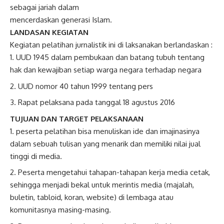
sebagai jariah dalam
mencerdaskan generasi Islam.
LANDASAN KEGIATAN
Kegiatan pelatihan jurnalistik ini di laksanakan berlandaskan :
UUD 1945 dalam pembukaan dan batang tubuh tentang
hak dan kewajiban setiap warga negara terhadap negara
UUD nomor 40 tahun 1999 tentang pers
Rapat pelaksana pada tanggal 18 agustus 2016
TUJUAN DAN TARGET PELAKSANAAN
peserta pelatihan bisa menuliskan ide dan imajinasinya
dalam sebuah tulisan yang menarik dan memiliki nilai jual
tinggi di media.
Peserta mengetahui tahapan-tahapan kerja media cetak,
sehingga menjadi bekal untuk merintis media (majalah,
buletin, tabloid, koran, website) di lembaga atau
komunitasnya masing-masing.