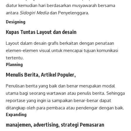
diatur kemudian hari berdasarkan musyawarah bersama
antara
Sidogiri Media
dan Penyelenggara.
Designing
Kupas Tuntas Layout dan desain
Layout dalam desain grafis berkaitan dengan penataan
elemen-elemen visual untuk mencapai tujuan komunikasi
tertentu.
Planning
Menulis Berita, Artikel Populer,
Penulisan berita yang baik dan benar merupakan modal
utama bagi seorang wartawan atau penulis berita. Sehingga
reportase yang ingin ia sampaikan benar-benar dapat
ditangkap oleh para pembaca atau pendengar dengan baik.
Expanding
manajemen, advertising, strategi Pemasaran