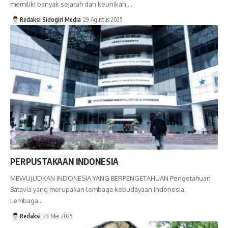
memiliki banyak sejarah dan keunikan,…
Redaksi Sidogiri Media
29 Agustus 2025
PERPUSTAKAAN INDONESIA
MEWUJUDKAN INDONESIA YANG BERPENGETAHUAN Pengetahuan
Batavia yang merupakan lembaga kebudayaan Indonesia.
Lembaga…
Redaksi
29 Mei 2025