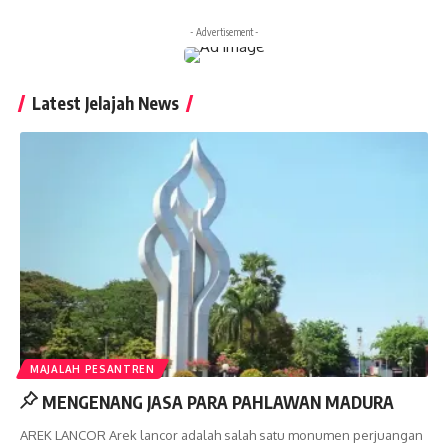
- Advertisement -
Latest Jelajah News
MAJALAH PESANTREN
MENGENANG JASA PARA PAHLAWAN MADURA
AREK LANCOR Arek lancor adalah salah satu monumen perjuangan