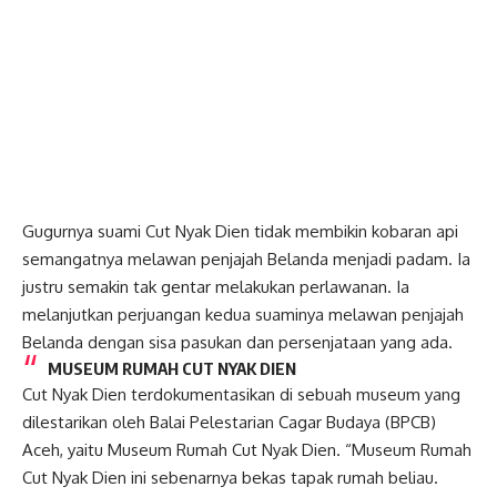
Gugurnya suami Cut Nyak Dien tidak membikin kobaran api
semangatnya melawan penjajah Belanda menjadi padam. Ia
justru semakin tak gentar melakukan perlawanan. Ia
melanjutkan perjuangan kedua suaminya melawan penjajah
Belanda dengan sisa pasukan dan persenjataan yang ada.
MUSEUM RUMAH CUT NYAK DIEN
Cut Nyak Dien terdokumentasikan di sebuah museum yang
dilestarikan oleh Balai Pelestarian Cagar Budaya (BPCB)
Aceh, yaitu Museum Rumah Cut Nyak Dien. “Museum Rumah
Cut Nyak Dien ini sebenarnya bekas tapak rumah beliau.