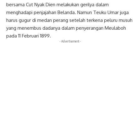
bersama Cut Nyak Dien melakukan gerilya dalam
menghadapi penjajahan Belanda. Namun Teuku Umar juga
harus gugur di medan perang setelah terkena peluru musuh
yang menembus dadanya dalam penyerangan Meulaboh
pada 11 Februari 1899.
- Advertisement -