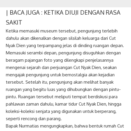
| BACA JUGA :
KETIKA DIUJI DENGAN RASA
SAKIT
Ketika memasuki museum tersebut, pengunjung terlebih
dahulu akan dikenalkan dengan silsilah keluarga dari Cut
Nyak Dien yang terpampang jelas di dinding ruangan depan.
Memasuki serambi depan, pengunjung disuguhkan dengan
beragam pajangan foto yang dilengkapi penjelasannya
mengenai sejarah dan perjuangan Cut Nyak Dien, seakan
mengajak pengunjung untuk bernostalgia akan kejadian
tersebut. Setelah itu, pengunjung akan melihat banyak
ruangan yang begitu luas yang dihubungkan dengan pintu-
pintu. Ruangan tersebut meliputi tempat berdiskusi para
pahlawan zaman dahulu, kamar tidur Cut Nyak Dien, hingga
koleksi-koleksi senjata yang digunakan untuk berperang,
seperti rencong dan parang.
Bapak Nurmatias mengungkapkan, bahwa bentuk rumah Cut