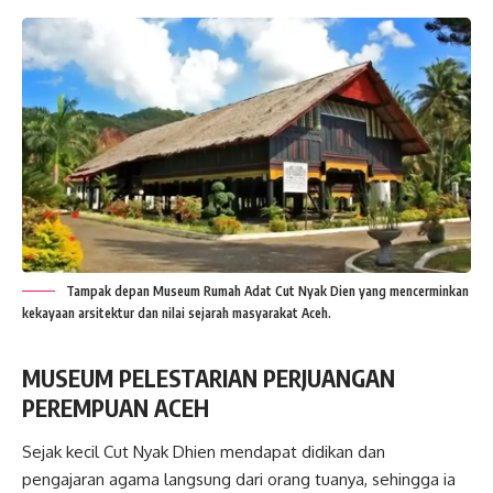
Tampak depan Museum Rumah Adat Cut Nyak Dien yang mencerminkan
kekayaan arsitektur dan nilai sejarah masyarakat Aceh.
MUSEUM PELESTARIAN PERJUANGAN
PEREMPUAN ACEH
Sejak kecil Cut Nyak Dhien mendapat didikan dan
pengajaran agama langsung dari orang tuanya, sehingga ia