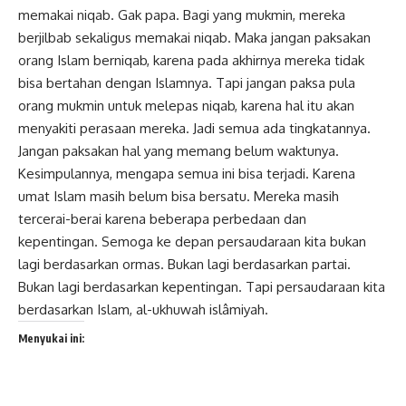
memakai niqab. Gak papa. Bagi yang mukmin, mereka
berjilbab sekaligus memakai niqab. Maka jangan paksakan
orang Islam berniqab, karena pada akhirnya mereka tidak
bisa bertahan dengan Islamnya. Tapi jangan paksa pula
orang mukmin untuk melepas niqab, karena hal itu akan
menyakiti perasaan mereka. Jadi semua ada tingkatannya.
Jangan paksakan hal yang memang belum waktunya.
Kesimpulannya, mengapa semua ini bisa terjadi. Karena
umat Islam masih belum bisa bersatu. Mereka masih
tercerai-berai karena beberapa perbedaan dan
kepentingan. Semoga ke depan persaudaraan kita bukan
lagi berdasarkan ormas. Bukan lagi berdasarkan partai.
Bukan lagi berdasarkan kepentingan. Tapi persaudaraan kita
berdasarkan Islam, al-ukhuwah islâmiyah.
Menyukai ini: