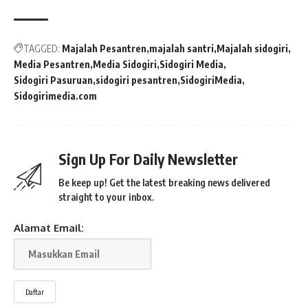
TAGGED:
Majalah Pesantren
majalah santri
Majalah sidogiri
Media Pesantren
Media Sidogiri
Sidogiri Media
Sidogiri Pasuruan
sidogiri pesantren
SidogiriMedia
Sidogirimedia.com
Sign Up For Daily Newsletter
Be keep up! Get the latest breaking news delivered
straight to your inbox.
Alamat Email: