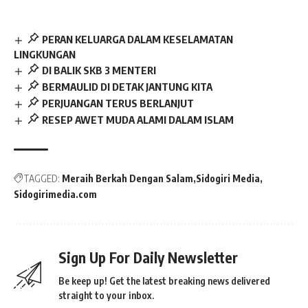
PERAN KELUARGA DALAM KESELAMATAN
LINGKUNGAN
DI BALIK SKB 3 MENTERI
BERMAULID DI DETAK JANTUNG KITA
PERJUANGAN TERUS BERLANJUT
RESEP AWET MUDA ALAMI DALAM ISLAM
TAGGED:
Meraih Berkah Dengan Salam
Sidogiri Media
Sidogirimedia.com
Sign Up For Daily Newsletter
Be keep up! Get the latest breaking news delivered
straight to your inbox.