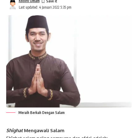
Khoiril Umam
Last updated: 4 Januari 2022 5:35 pm
Meraih Berkah Dengan Salam
Shîghat
Mengawali Salam