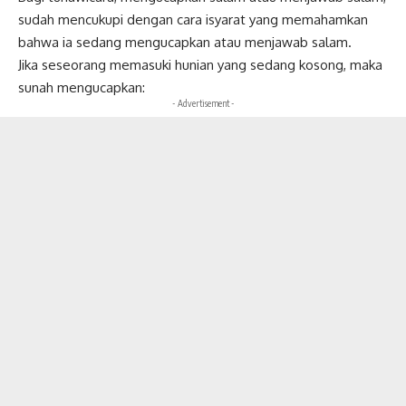
sudah mencukupi dengan cara isyarat yang memahamkan
bahwa ia sedang mengucapkan atau menjawab salam.
Jika seseorang memasuki hunian yang sedang kosong, maka
sunah mengucapkan:
- Advertisement -