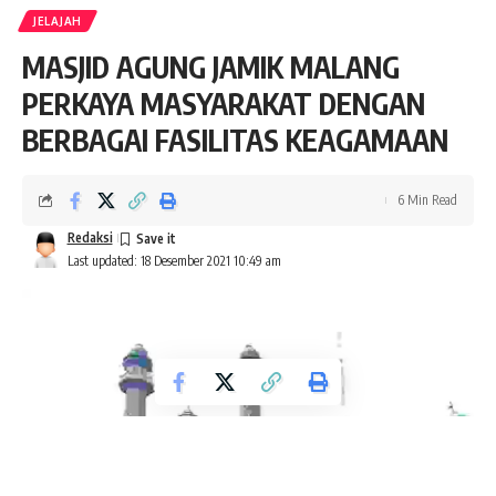
JELAJAH
MASJID AGUNG JAMIK MALANG
PERKAYA MASYARAKAT DENGAN
BERBAGAI FASILITAS KEAGAMAAN
6 Min Read
Redaksi
Last updated: 18 Desember 2021 10:49 am