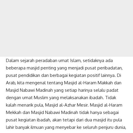
Dalam sejarah peradaban umat Islam, setidaknya ada
beberapa masjid penting yang menjadi pusat peribadatan,
pusat pendidikan dan berbagai kegiatan positif lainnya. Di
Arab, kita mengenal tentang Masjid al-Haram Makkah dan
Masjid Nabawi Madinah yang setiap harinya selalu padat
dengan umat Muslim yang melaksanakan ibadah. Tidak
kalah menarik pula, Masjid al-Azhar Mesir. Masjid al-Haram
Mekkah dan Masjid Nabawi Madinah tidak hanya sebagai
pusat kegiatan ibadah, akan tetapi dari dua masjid itu pula
lahir banyak ilmuan yang menyebar ke seluruh penjuru dunia,