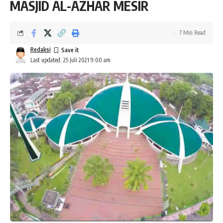
MASJID AL-AZHAR MESIR
7 Min Read
Redaksi
Last updated: 25 Juli 2021 9:00 am