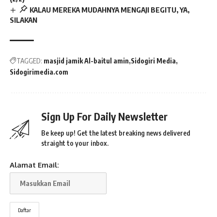
KALAU MEREKA MUDAHNYA MENGAJI BEGITU, YA,
SILAKAN
TAGGED:
masjid jamik Al-baitul amin
Sidogiri Media
Sidogirimedia.com
Sign Up For Daily Newsletter
Be keep up! Get the latest breaking news delivered
straight to your inbox.
Alamat Email: