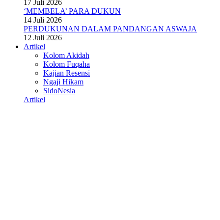
17 Juli 2026
‘MEMBELA’ PARA DUKUN
14 Juli 2026
PERDUKUNAN DALAM PANDANGAN ASWAJA
12 Juli 2026
Artikel
Kolom Akidah
Kolom Fuqaha
Kajian Resensi
Ngaji Hikam
SidoNesia
Artikel