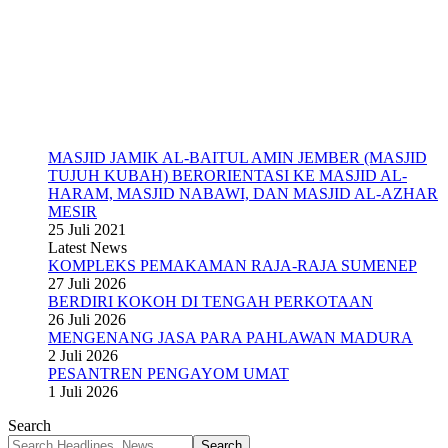
MASJID JAMIK AL-BAITUL AMIN JEMBER (MASJID
TUJUH KUBAH) BERORIENTASI KE MASJID AL-
HARAM, MASJID NABAWI, DAN MASJID AL-AZHAR
MESIR
25 Juli 2021
Latest News
KOMPLEKS PEMAKAMAN RAJA-RAJA SUMENEP
27 Juli 2026
BERDIRI KOKOH DI TENGAH PERKOTAAN
26 Juli 2026
MENGENANG JASA PARA PAHLAWAN MADURA
2 Juli 2026
PESANTREN PENGAYOM UMAT
1 Juli 2026
Search