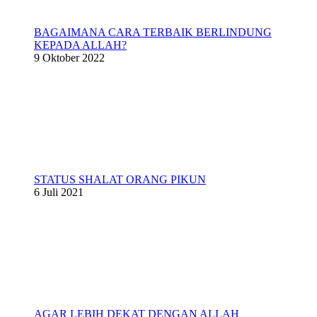
BAGAIMANA CARA TERBAIK BERLINDUNG
KEPADA ALLAH?
9 Oktober 2022
STATUS SHALAT ORANG PIKUN
6 Juli 2021
AGAR LEBIH DEKAT DENGAN ALLAH