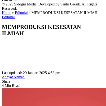
© 2025 Sidogiri Media. Developed by Santri Gresik. All Rights
Reserved.
Home
»
Editorial
»
MEMPRODUKSI KESESATAN ILMIAH
Editorial
MEMPRODUKSI KESESATAN
ILMIAH
Last updated: 29 Januari 2025 4:53 pm
Achyat Ahmad
Share
4 Min Read