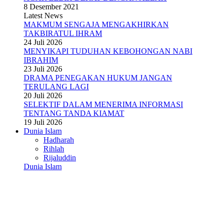
8 Desember 2021
Latest News
MAKMUM SENGAJA MENGAKHIRKAN
TAKBIRATUL IHRAM
24 Juli 2026
MENYIKAPI TUDUHAN KEBOHONGAN NABI
IBRAHIM
23 Juli 2026
DRAMA PENEGAKAN HUKUM JANGAN
TERULANG LAGI
20 Juli 2026
SELEKTIF DALAM MENERIMA INFORMASI
TENTANG TANDA KIAMAT
19 Juli 2026
Dunia Islam
Hadharah
Rihlah
Rijaluddin
Dunia Islam