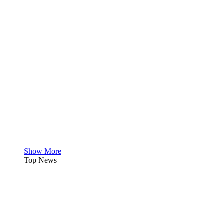
Show More
Top News