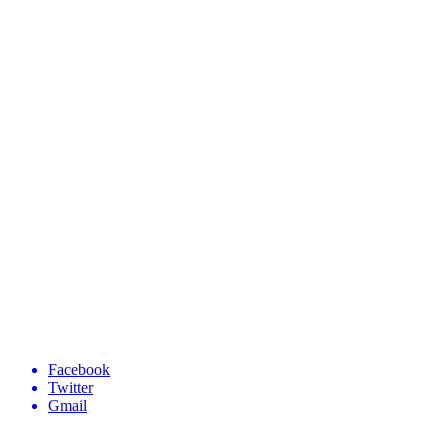
Facebook
Twitter
Gmail