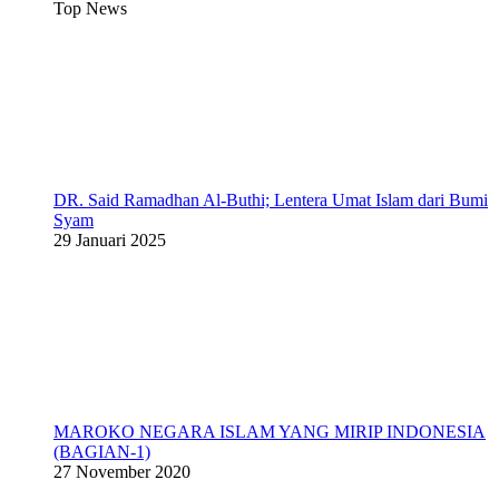
Top News
DR. Said Ramadhan Al-Buthi; Lentera Umat Islam dari Bumi
Syam
29 Januari 2025
MAROKO NEGARA ISLAM YANG MIRIP INDONESIA
(BAGIAN-1)
27 November 2020