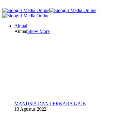
Aktual
Aktual
Show More
MANUSIA DAN PERKARA GAIB
13 Agustus 2022