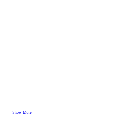
Show More