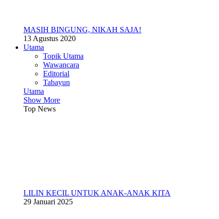
MASIH BINGUNG, NIKAH SAJA!
13 Agustus 2020
Utama
Topik Utama
Wawancara
Editorial
Tabayun
Utama
Show More
Top News
LILIN KECIL UNTUK ANAK-ANAK KITA
29 Januari 2025