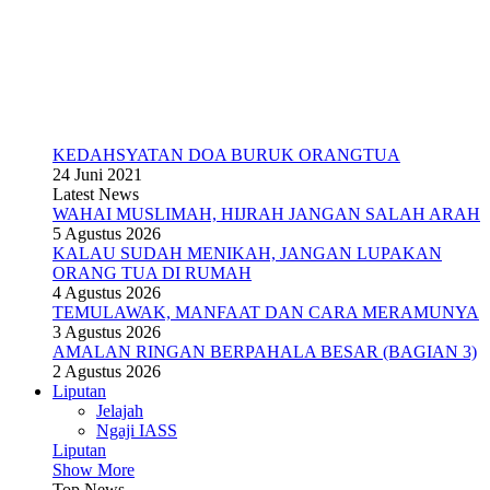
KEDAHSYATAN DOA BURUK ORANGTUA
24 Juni 2021
Latest News
WAHAI MUSLIMAH, HIJRAH JANGAN SALAH ARAH
5 Agustus 2026
KALAU SUDAH MENIKAH, JANGAN LUPAKAN
ORANG TUA DI RUMAH
4 Agustus 2026
TEMULAWAK, MANFAAT DAN CARA MERAMUNYA
3 Agustus 2026
AMALAN RINGAN BERPAHALA BESAR (BAGIAN 3)
2 Agustus 2026
Liputan
Jelajah
Ngaji IASS
Liputan
Show More
Top News