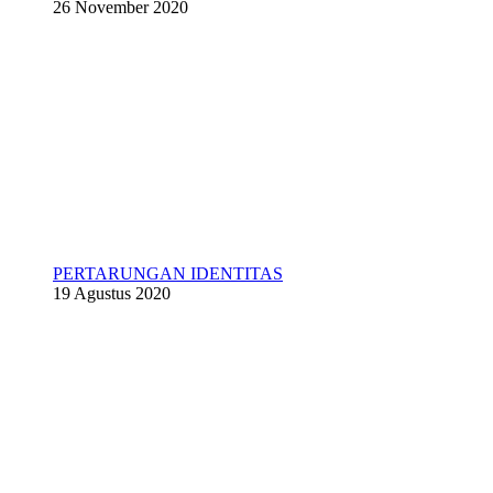
26 November 2020
PERTARUNGAN IDENTITAS
19 Agustus 2020