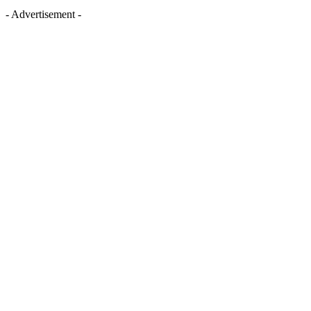
- Advertisement -