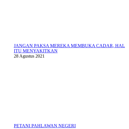
JANGAN PAKSA MEREKA MEMBUKA CADAR, HAL
ITU MENYAKITKAN
28 Agustus 2021
PETANI PAHLAWAN NEGERI