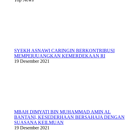
SYEKH ASNAWI CARINGIN BERKONTRIBUSI
MEMPERJUANGKAN KEMERDEKAAN RI
19 Desember 2021
MBAH DIMYATI BIN MUHAMMAD AMIN AL
BANTANI, KESEDERHAAN BERSAHAJA DENGAN
SUASANA KEILMUAN
19 Desember 2021