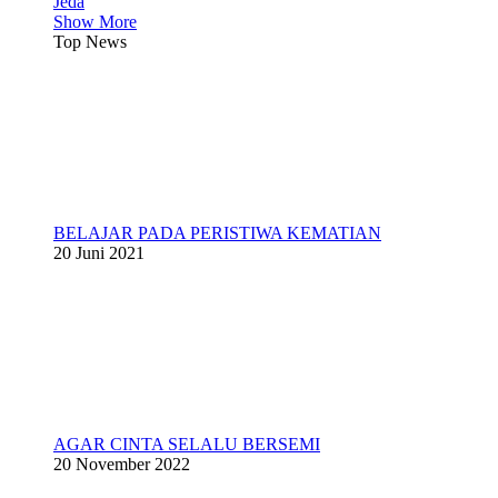
Jeda
Show More
Top News
BELAJAR PADA PERISTIWA KEMATIAN
20 Juni 2021
AGAR CINTA SELALU BERSEMI
20 November 2022