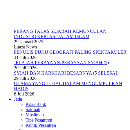
PERANG TALAS SEJARAH KEMUNCULAN
INDUSTRI KERTAS DALAM ISLAM
29 Januari 2025
Latest News
PENULIS BUKU GEOGRAFI PALING SPEKTAKULER
31 Juli 2026
JELAJAH PERAYAAN-PERAYAAN SYIAH (5)
30 Juli 2026
SYIAH DAN HARI-HARI BESARNYA (5 SELESAI)
29 Juli 2026
ULAMA YANG TOTAL DALAM MENGUMPULKAN
HADIS
6 Juli 2026
Jeda
Kilas Balik
Sakinah
Muslimah
Tips Pesantren
Klinik Pesantren