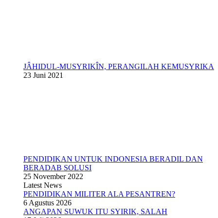
JÂHIDUL-MUSYRIKÎN, PERANGILAH KEMUSYRIKA
23 Juni 2021
PENDIDIKAN UNTUK INDONESIA BERADIL DAN
BERADAB SOLUSI
25 November 2022
Latest News
PENDIDIKAN MILITER ALA PESANTREN?
6 Agustus 2026
ANGAPAN SUWUK ITU SYIRIK, SALAH