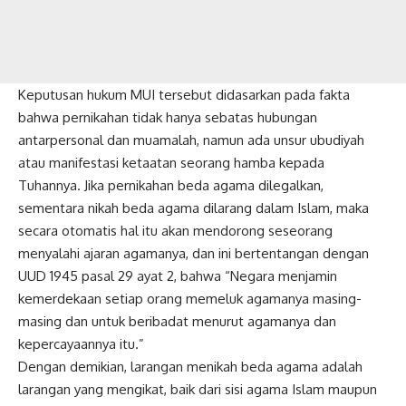
Keputusan hukum MUI tersebut didasarkan pada fakta
bahwa pernikahan tidak hanya sebatas hubungan
antarpersonal dan muamalah, namun ada unsur ubudiyah
atau
manifestasi
ketaatan seorang hamba kepada
Tuhannya. Jika pernikahan beda agama dilegalkan,
sementara nikah beda agama dilarang dalam Islam, maka
secara otomatis hal itu akan mendorong seseorang
menyalahi ajaran agamanya, dan ini bertentangan dengan
UUD 1945 pasal 29 ayat 2, bahwa “Negara menjamin
kemerdekaan setiap orang memeluk agamanya masing-
masing dan untuk beribadat menurut agamanya dan
kepercayaannya itu.”
Dengan demikian, larangan menikah beda agama adalah
larangan yang mengikat, baik dari sisi agama Islam maupun