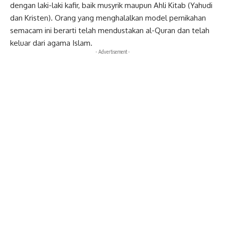
dengan laki-laki kafir, baik musyrik maupun Ahli Kitab (Yahudi
dan Kristen). Orang yang menghalalkan model pernikahan
semacam ini berarti telah mendustakan al-Quran dan telah
keluar dari agama Islam.
- Advertisement -