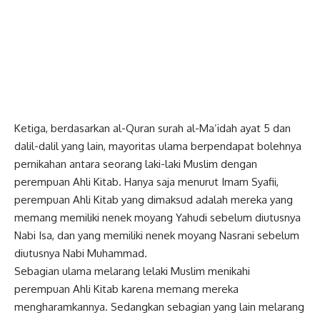
Ketiga, berdasarkan al-Quran surah al-Ma’idah ayat 5 dan
dalil-dalil yang lain, mayoritas ulama berpendapat bolehnya
pernikahan antara seorang laki-laki Muslim dengan
perempuan Ahli Kitab. Hanya saja menurut Imam Syafii,
perempuan Ahli Kitab yang dimaksud adalah mereka yang
memang memiliki nenek moyang Yahudi sebelum diutusnya
Nabi Isa, dan yang memiliki nenek moyang Nasrani sebelum
diutusnya Nabi Muhammad.
Sebagian ulama melarang lelaki Muslim menikahi
perempuan Ahli Kitab karena memang mereka
mengharamkannya. Sedangkan sebagian yang lain melarang