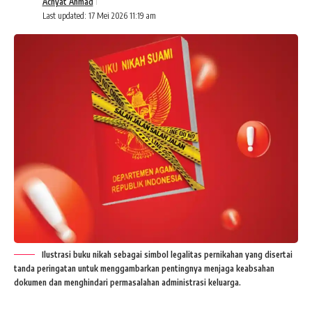
Achyat Ahmad
Last updated: 17 Mei 2026 11:19 am
Ilustrasi buku nikah sebagai simbol legalitas pernikahan yang disertai
tanda peringatan untuk menggambarkan pentingnya menjaga keabsahan
dokumen dan menghindari permasalahan administrasi keluarga.