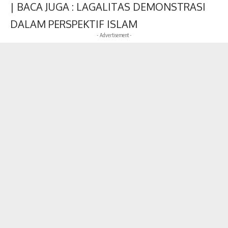
| BACA JUGA :
LAGALITAS DEMONSTRASI
DALAM PERSPEKTIF ISLAM
- Advertisement -