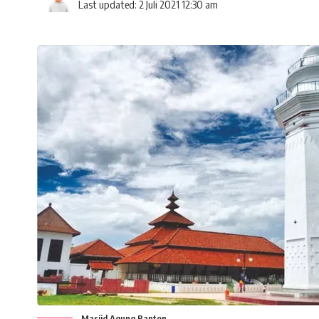
Last updated: 2 Juli 2021 12:30 am
Masjid Agung Banten