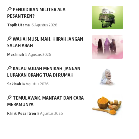
PENDIDIKAN MILITER ALA
PESANTREN?
Topik Utama
6 Agustus 2026
WAHAI MUSLIMAH, HIJRAH JANGAN
SALAH ARAH
Muslimah
5 Agustus 2026
KALAU SUDAH MENIKAH, JANGAN
LUPAKAN ORANG TUA DI RUMAH
Sakinah
4 Agustus 2026
TEMULAWAK, MANFAAT DAN CARA
MERAMUNYA
Klinik Pesantren
3 Agustus 2026