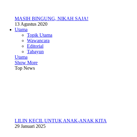
MASIH BINGUNG, NIKAH SAJA!
13 Agustus 2020
Utama
Topik Utama
Wawancara
Editorial
Tabayun
Utama
Show More
Top News
LILIN KECIL UNTUK ANAK-ANAK KITA
29 Januari 2025