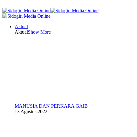
Aktual
Aktual
Show More
MANUSIA DAN PERKARA GAIB
13 Agustus 2022