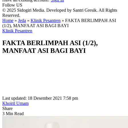
Follow US
© 2025 Sidogiri Media. Developed by Santri Gresik. All Rights
Reserved.
Home
»
Jeda
»
Klinik Pesantren
»
FAKTA BERLIMPAH ASI
(1/2), MANFAAT ASI BAGI BAYI
Klinik Pesantren
FAKTA BERLIMPAH ASI (1/2),
MANFAAT ASI BAGI BAYI
Last updated: 18 Desember 2021 7:58 pm
Khoiril Umam
Share
3 Min Read