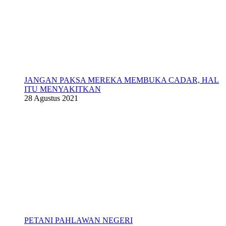
JANGAN PAKSA MEREKA MEMBUKA CADAR, HAL
ITU MENYAKITKAN
28 Agustus 2021
PETANI PAHLAWAN NEGERI