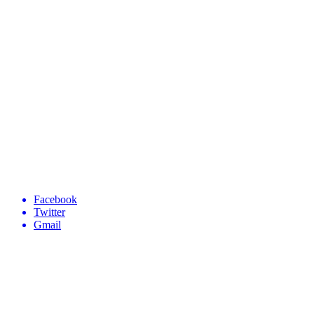
Facebook
Twitter
Gmail