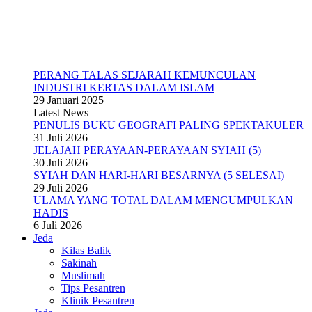
PERANG TALAS SEJARAH KEMUNCULAN
INDUSTRI KERTAS DALAM ISLAM
29 Januari 2025
Latest News
PENULIS BUKU GEOGRAFI PALING SPEKTAKULER
31 Juli 2026
JELAJAH PERAYAAN-PERAYAAN SYIAH (5)
30 Juli 2026
SYIAH DAN HARI-HARI BESARNYA (5 SELESAI)
29 Juli 2026
ULAMA YANG TOTAL DALAM MENGUMPULKAN
HADIS
6 Juli 2026
Jeda
Kilas Balik
Sakinah
Muslimah
Tips Pesantren
Klinik Pesantren