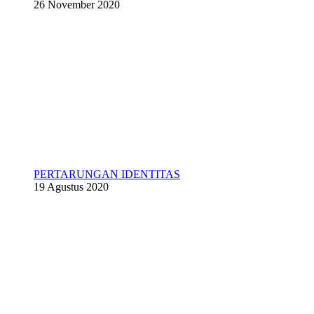
26 November 2020
PERTARUNGAN IDENTITAS
19 Agustus 2020