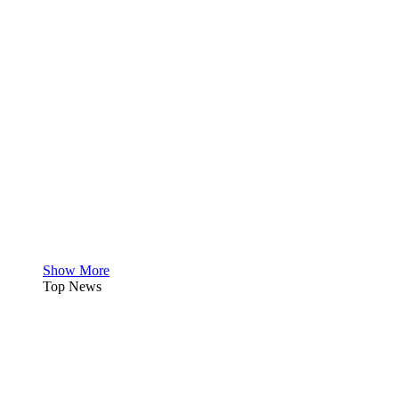
Show More
Top News