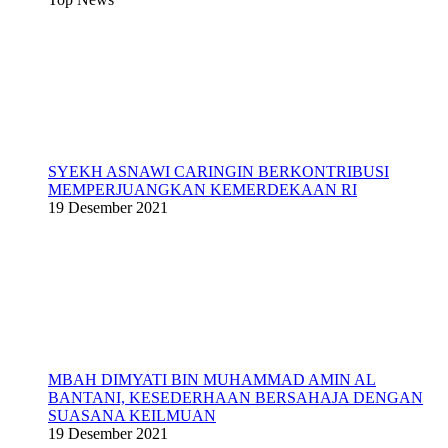
SYEKH ASNAWI CARINGIN BERKONTRIBUSI
MEMPERJUANGKAN KEMERDEKAAN RI
19 Desember 2021
MBAH DIMYATI BIN MUHAMMAD AMIN AL
BANTANI, KESEDERHAAN BERSAHAJA DENGAN
SUASANA KEILMUAN
19 Desember 2021