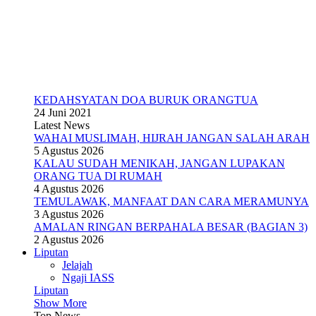
KEDAHSYATAN DOA BURUK ORANGTUA
24 Juni 2021
Latest News
WAHAI MUSLIMAH, HIJRAH JANGAN SALAH ARAH
5 Agustus 2026
KALAU SUDAH MENIKAH, JANGAN LUPAKAN
ORANG TUA DI RUMAH
4 Agustus 2026
TEMULAWAK, MANFAAT DAN CARA MERAMUNYA
3 Agustus 2026
AMALAN RINGAN BERPAHALA BESAR (BAGIAN 3)
2 Agustus 2026
Liputan
Jelajah
Ngaji IASS
Liputan
Show More
Top News