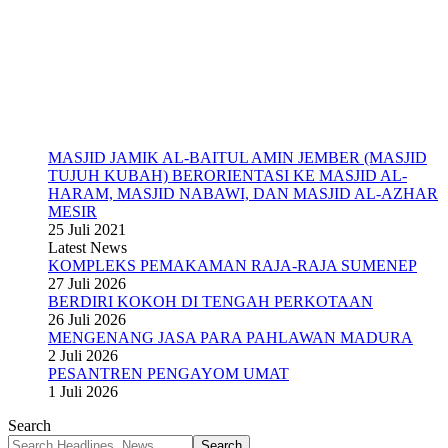
MASJID JAMIK AL-BAITUL AMIN JEMBER (MASJID
TUJUH KUBAH) BERORIENTASI KE MASJID AL-
HARAM, MASJID NABAWI, DAN MASJID AL-AZHAR
MESIR
25 Juli 2021
Latest News
KOMPLEKS PEMAKAMAN RAJA-RAJA SUMENEP
27 Juli 2026
BERDIRI KOKOH DI TENGAH PERKOTAAN
26 Juli 2026
MENGENANG JASA PARA PAHLAWAN MADURA
2 Juli 2026
PESANTREN PENGAYOM UMAT
1 Juli 2026
Search