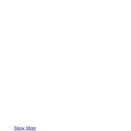
Show More