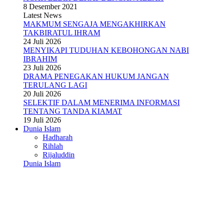
8 Desember 2021
Latest News
MAKMUM SENGAJA MENGAKHIRKAN
TAKBIRATUL IHRAM
24 Juli 2026
MENYIKAPI TUDUHAN KEBOHONGAN NABI
IBRAHIM
23 Juli 2026
DRAMA PENEGAKAN HUKUM JANGAN
TERULANG LAGI
20 Juli 2026
SELEKTIF DALAM MENERIMA INFORMASI
TENTANG TANDA KIAMAT
19 Juli 2026
Dunia Islam
Hadharah
Rihlah
Rijaluddin
Dunia Islam