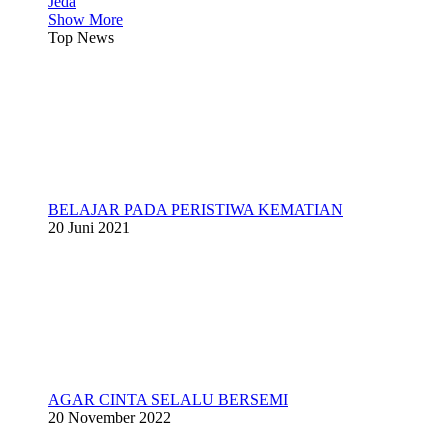
Jeda
Show More
Top News
BELAJAR PADA PERISTIWA KEMATIAN
20 Juni 2021
AGAR CINTA SELALU BERSEMI
20 November 2022