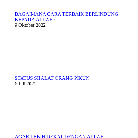
BAGAIMANA CARA TERBAIK BERLINDUNG
KEPADA ALLAH?
9 Oktober 2022
STATUS SHALAT ORANG PIKUN
6 Juli 2021
AGAR LEBIH DEKAT DENGAN ALLAH