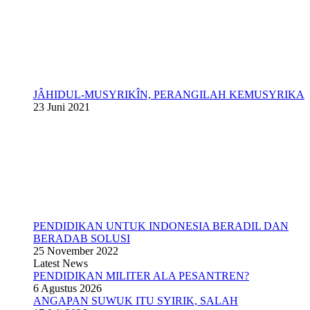
JÂHIDUL-MUSYRIKÎN, PERANGILAH KEMUSYRIKA
23 Juni 2021
PENDIDIKAN UNTUK INDONESIA BERADIL DAN
BERADAB SOLUSI
25 November 2022
Latest News
PENDIDIKAN MILITER ALA PESANTREN?
6 Agustus 2026
ANGAPAN SUWUK ITU SYIRIK, SALAH