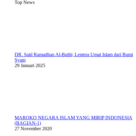
Top News
DR. Said Ramadhan Al-Buthi; Lentera Umat Islam dari Bumi
Syam
29 Januari 2025
MAROKO NEGARA ISLAM YANG MIRIP INDONESIA
(BAGIAN-1)
27 November 2020