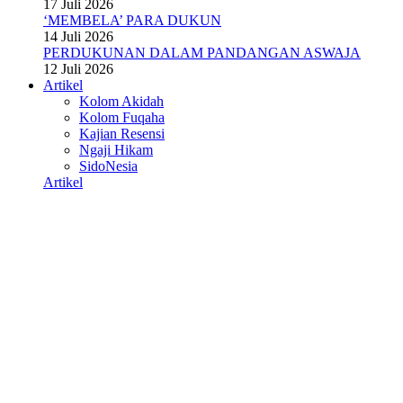
17 Juli 2026
‘MEMBELA’ PARA DUKUN
14 Juli 2026
PERDUKUNAN DALAM PANDANGAN ASWAJA
12 Juli 2026
Artikel
Kolom Akidah
Kolom Fuqaha
Kajian Resensi
Ngaji Hikam
SidoNesia
Artikel