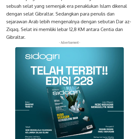
sebuah selat yang semenjak era penaklukan Islam dikenal
dengan selat Gibraltar. Sedangkan para penulis dan
sejarawan Arab lebih mengenalnya dengan sebutan Dar az-
Ziqaq. Selat ini memiliki lebar 12,8 KM antara Centia dan
Gibraltar.
- Advertisement -