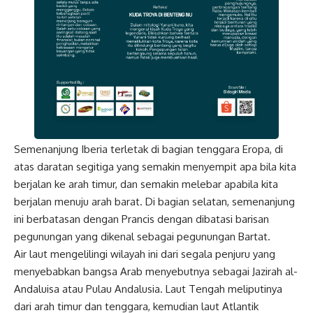
Semenanjung Iberia terletak di bagian tenggara Eropa, di
atas daratan segitiga yang semakin menyempit apa bila kita
berjalan ke arah timur, dan semakin melebar apabila kita
berjalan menuju arah barat. Di bagian selatan, semenanjung
ini berbatasan dengan Prancis dengan dibatasi barisan
pegunungan yang dikenal sebagai pegunungan Bartat.
Air laut mengelilingi wilayah ini dari segala penjuru yang
menyebabkan bangsa Arab menyebutnya sebagai Jazirah al-
Andaluisa atau Pulau Andalusia. Laut Tengah meliputinya
dari arah timur dan tenggara, kemudian laut Atlantik