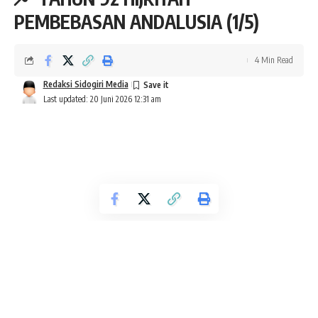
PEMBEBASAN ANDALUSIA (1/5)
4 Min Read
Redaksi Sidogiri Media
Last updated: 20 Juni 2026 12:31 am