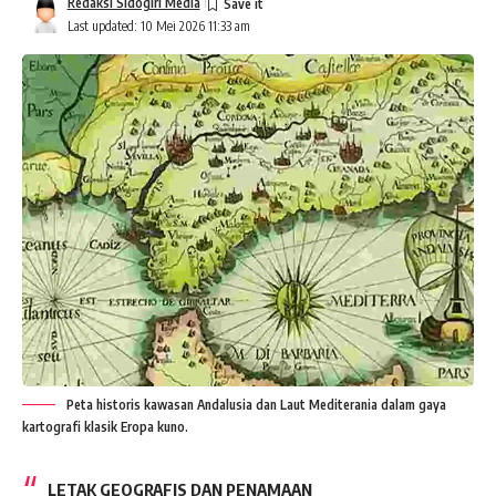
Redaksi Sidogiri Media
Last updated: 10 Mei 2026 11:33 am
Peta historis kawasan Andalusia dan Laut Mediterania dalam gaya
kartografi klasik Eropa kuno.
LETAK GEOGRAFIS DAN PENAMAAN