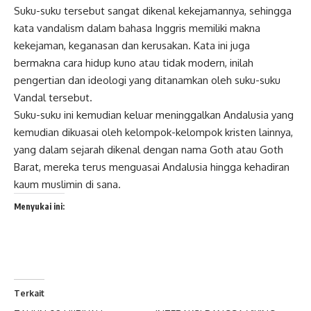
Suku-suku tersebut sangat dikenal kekejamannya, sehingga
kata vandalism dalam bahasa Inggris memiliki makna
kekejaman, keganasan dan kerusakan. Kata ini juga
bermakna cara hidup kuno atau tidak modern, inilah
pengertian dan ideologi yang ditanamkan oleh suku-suku
Vandal tersebut.
Suku-suku ini kemudian keluar meninggalkan Andalusia yang
kemudian dikuasai oleh kelompok-kelompok kristen lainnya,
yang dalam sejarah dikenal dengan nama Goth atau Goth
Barat, mereka terus menguasai Andalusia hingga kehadiran
kaum muslimin di sana.
Menyukai ini:
Terkait