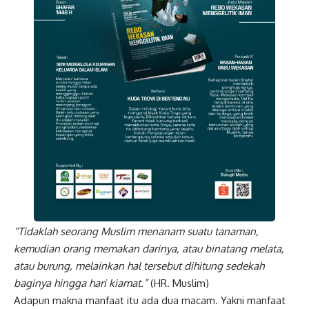
“Tidaklah seorang Muslim menanam suatu tanaman,
kemudian orang memakan darinya, atau binatang melata,
atau burung, melainkan hal tersebut dihitung sedekah
baginya hingga hari kiamat.”
(HR. Muslim)
Adapun makna manfaat itu ada dua macam. Yakni manfaat