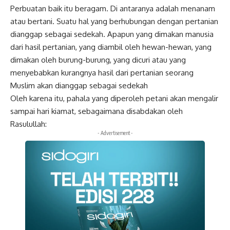
Perbuatan baik itu beragam. Di antaranya adalah menanam
atau bertani. Suatu hal yang berhubungan dengan pertanian
dianggap sebagai sedekah. Apapun yang dimakan manusia
dari hasil pertanian, yang diambil oleh hewan-hewan, yang
dimakan oleh burung-burung, yang dicuri atau yang
menyebabkan kurangnya hasil dari pertanian seorang
Muslim akan dianggap sebagai sedekah
Oleh karena itu, pahala yang diperoleh petani akan mengalir
sampai hari kiamat, sebagaimana disabdakan oleh
Rasulullah:
- Advertisement -