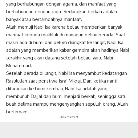
yang berhubungan dengan agama, dan manfaat yang
berhubungan dengan raga. Sedangkan berkah adalah
banyak atau bertambahnya manfaat.
Allah memuji Nabi Isa karena beliau memberikan banyak
manfaat kepada makhluk di manapun beliau berada. Saat
masih ada di bumi dan belum diangkat ke langit, Nabi Isa
adalah yang memberikan kabar gembira akan hadirnya Nabi
terakhir yang akan datang setelah beliau, yaitu Nabi
Muhammad.
Setelah berada di langit, Nabi Isa menyambut kedatangan
Rasulullah saat peristiwa Isra’ Mikraj. Dan, ketika nanti
diturunkan ke bumi kembali, Nabi Isa adalah yang
membunuh Dajjal dan bumi menjadi berkah, sehingga satu
buah delima mampu mengenyangkan sepuluh orang. Allah
berfirman:
- Advertisement -