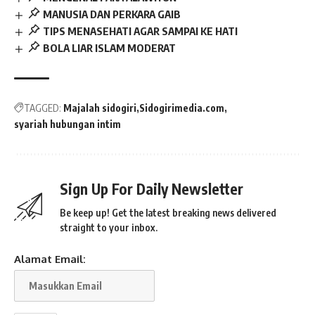
MANUSIA DAN PERKARA GAIB
TIPS MENASEHATI AGAR SAMPAI KE HATI
BOLA LIAR ISLAM MODERAT
TAGGED:
Majalah sidogiri
Sidogirimedia.com
syariah hubungan intim
Sign Up For Daily Newsletter
Be keep up! Get the latest breaking news delivered
straight to your inbox.
Alamat Email: