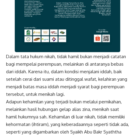
Dalam tata hukum nikah, tidak hamil bukan menjadi catatan
bagi mempelai perempuan, melainkan di antaranya bebas
dari iddah. Karena itu, dalam kondisi menjalani iddah, baik
setelah cerai dari suami atau ditinggal wafat, kelahiran yang
menjadi batas masa iddah menjadi syarat bagi perempuan
tersebut, untuk menikah lagi.
Adapun kehamilan yang terjadi bukan melalui pernikahan,
melainkan hasil hubungan gelap alias zina, menikah saat
hamil hukumnya sah. Kehamilan di luar nikah, tidak memiliki
kehormatan (ihtiram), yang keberadaannya seperti tidak ada,
seperti yang digambarkan oleh Syaikh Abu Bakr Syaththa