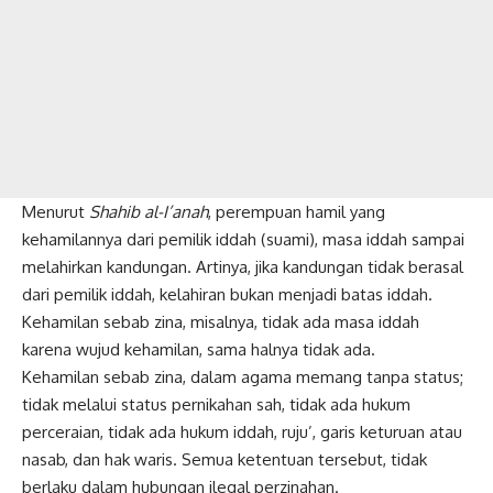
Menurut
Shahib al-I’anah
, perempuan hamil yang
kehamilannya dari pemilik iddah (suami), masa iddah sampai
melahirkan kandungan. Artinya, jika kandungan tidak berasal
dari pemilik iddah, kelahiran bukan menjadi batas iddah.
Kehamilan sebab zina, misalnya, tidak ada masa iddah
karena wujud kehamilan, sama halnya tidak ada.
Kehamilan sebab zina, dalam agama memang tanpa status;
tidak melalui status pernikahan sah, tidak ada hukum
perceraian, tidak ada hukum iddah, ruju’, garis keturuan atau
nasab, dan hak waris. Semua ketentuan tersebut, tidak
berlaku dalam hubungan ilegal perzinahan.