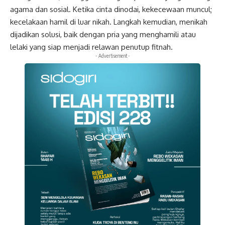
agama dan sosial. Ketika cinta dinodai, kekecewaan muncul;
kecelakaan hamil di luar nikah. Langkah kemudian, menikah
dijadikan solusi, baik dengan pria yang menghamili atau
lelaki yang siap menjadi relawan penutup fitnah.
- Advertisement -