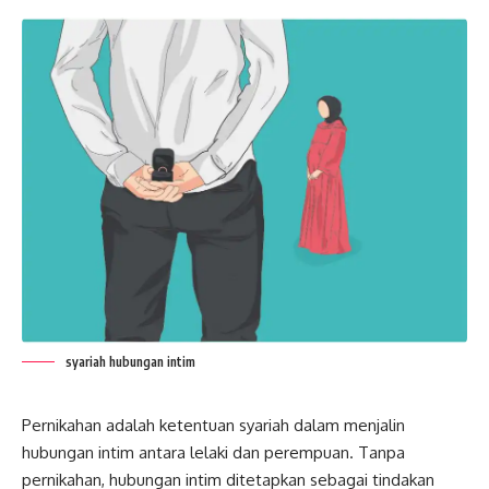
syariah hubungan intim
Pernikahan adalah ketentuan syariah dalam menjalin
hubungan intim antara lelaki dan perempuan. Tanpa
pernikahan, hubungan intim ditetapkan sebagai tindakan