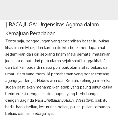
| BACA JUGA:
Urgensitas Agama dalam
Kemajuan Peradaban
Tentu saja, pengagungan yang sedemikian besar itu bukan
khas Imam Malik, dan karena itu kita tidak mendapati hal
sedemikian dari diri seorang Imam Malik semata, melainkan
juga kita dapati dari para ulama sejak salaf hingga khalaf,
dan bahkan pada diri siapa pun, baik ulama atau bukan, dari
umat Islam yang memiliki pemahaman yang benar tentang
agungnya derajat Nubuwwah dan Risalah, sehingga mereka
sudah pasti akan menampilkan adab yang paling luhur ketika
berinteraksi dengan suatu apapun yang berhubungan
dengan Baginda Nabi
Shallallahu Alaihi Wasallam
, baik itu
hadis-hadis beliau, keturunan beliau, pujian-pujian terhadap
beliau, dan lain sebagainya.