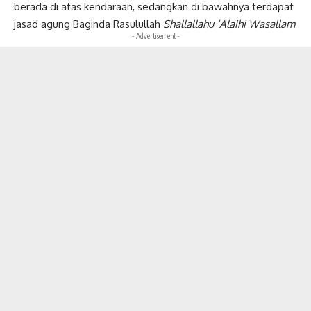
berada di atas kendaraan, sedangkan di bawahnya terdapat
jasad agung Baginda Rasulullah
Shallallahu ‘Alaihi Wasallam
- Advertisement -