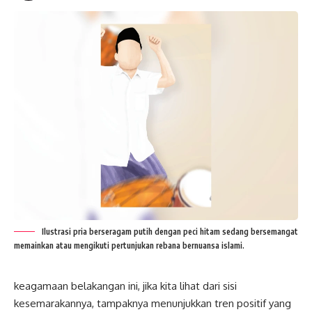
Ilustrasi pria berseragam putih dengan peci hitam sedang bersemangat
memainkan atau mengikuti pertunjukan rebana bernuansa islami.
keagamaan belakangan ini, jika kita lihat dari sisi
kesemarakannya, tampaknya menunjukkan tren positif yang