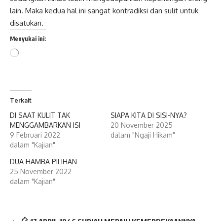
lain. Maka kedua hal ini sangat kontradiksi dan sulit untuk
disatukan.
Menyukai ini:
Memuat...
Terkait
DI SAAT KULIT TAK
SIAPA KITA DI SISI-NYA?
MENGGAMBARKAN ISI
20 November 2025
9 Februari 2022
dalam "Ngaji Hikam"
dalam "Kajian"
DUA HAMBA PILIHAN
25 November 2022
dalam "Kajian"