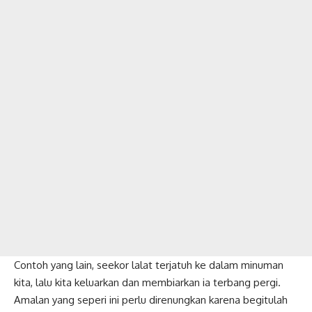
Contoh yang lain, seekor lalat terjatuh ke dalam minuman
kita, lalu kita keluarkan dan membiarkan ia terbang pergi.
Amalan yang seperi ini perlu direnungkan karena begitulah