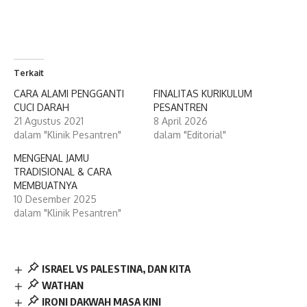
Terkait
CARA ALAMI PENGGANTI
FINALITAS KURIKULUM
CUCI DARAH
PESANTREN
21 Agustus 2021
8 April 2026
dalam "Klinik Pesantren"
dalam "Editorial"
MENGENAL JAMU
TRADISIONAL & CARA
MEMBUATNYA
10 Desember 2025
dalam "Klinik Pesantren"
ISRAEL VS PALESTINA, DAN KITA
WATHAN
IRONI DAKWAH MASA KINI