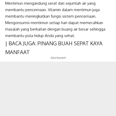
Mentimun mengandung serat dan sejumlah air yang
membantu pencernaan. Vitamin dalam mentimun juga
membantu meningkatkan fungsi sistem pencernaan.
Mengonsumsi mentimun setiap hari dapat memecahkan
masalah yang berkaitan dengan buang air besar sehingga
membantu pola hidup Anda yang sehat.
| BACA JUGA:
PINANG BUAH SEPAT KAYA
MANFAAT
- Advertisement -