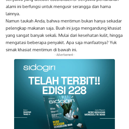
alami ini berfungsi untuk mengusir serangga dan hama
lainnya.
Namun taukah Anda, bahwa mentimun bukan hanya sekadar
pelengkap makanan saja. Buah ini juga mengandung khasiat
yang sangat banyak sekali. Mulai dari kesehatan kulit, hingga
mengatasi beberapa penyakit. Apa saja manfaatnya? Yuk
simak khasiat mentimun di bawah ini.
- Advertisement -