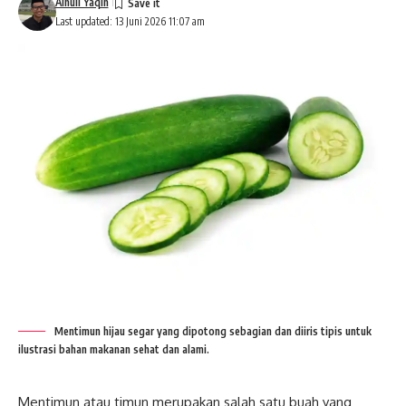
Ainuil Yaqin
Last updated: 13 Juni 2026 11:07 am
Mentimun hijau segar yang dipotong sebagian dan diiris tipis untuk
ilustrasi bahan makanan sehat dan alami.
Mentimun atau timun merupakan salah satu buah yang