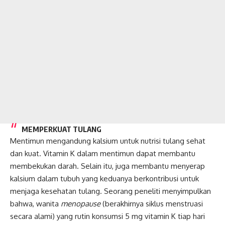
MEMPERKUAT TULANG
Mentimun mengandung kalsium untuk nutrisi tulang sehat
dan kuat. Vitamin K dalam mentimun dapat membantu
membekukan darah. Selain itu, juga membantu menyerap
kalsium dalam tubuh yang keduanya berkontribusi untuk
menjaga kesehatan tulang. Seorang peneliti menyimpulkan
bahwa, wanita
menopause
(berakhirnya siklus menstruasi
secara alami) yang rutin konsumsi 5 mg vitamin K tiap hari