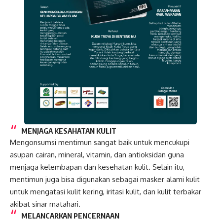
MENJAGA KESAHATAN KULIT
Mengonsumsi mentimun sangat baik untuk mencukupi
asupan cairan, mineral, vitamin, dan antioksidan guna
menjaga kelembapan dan kesehatan kulit. Selain itu,
mentimun juga bisa digunakan sebagai masker alami kulit
untuk mengatasi kulit kering, iritasi kulit, dan kulit terbakar
akibat sinar matahari.
MELANCARKAN PENCERNAAN