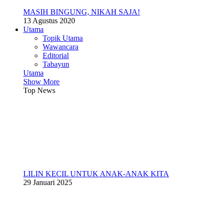
MASIH BINGUNG, NIKAH SAJA!
13 Agustus 2020
Utama
Topik Utama
Wawancara
Editorial
Tabayun
Utama
Show More
Top News
LILIN KECIL UNTUK ANAK-ANAK KITA
29 Januari 2025