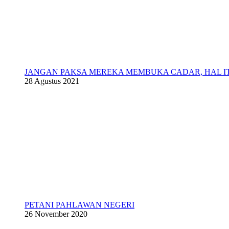
JANGAN PAKSA MEREKA MEMBUKA CADAR, HAL 
28 Agustus 2021
PETANI PAHLAWAN NEGERI
26 November 2020