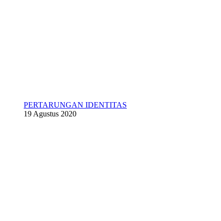
PERTARUNGAN IDENTITAS
19 Agustus 2020