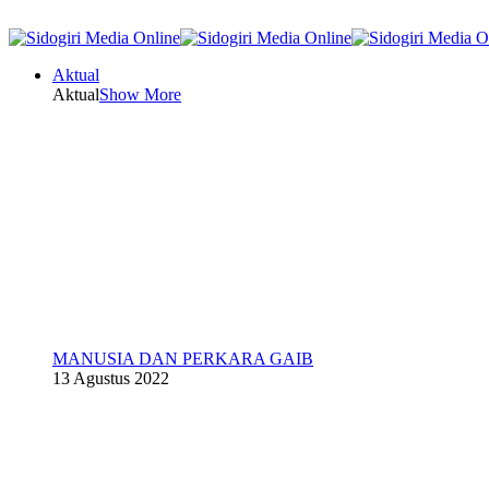
Aktual
Aktual
Show More
MANUSIA DAN PERKARA GAIB
13 Agustus 2022