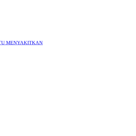
ITU MENYAKITKAN