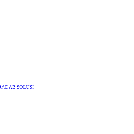
RADAB SOLUSI