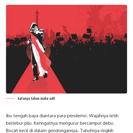
katanya tuhan maha adil
Ibu tengah baya diantara para pendemo. Wajahnya letih
berlebur pilu. Keringatnya mengucur bercampur debu.
Bocah kecil di dalam gendongannya. Tubuhnya ringkih