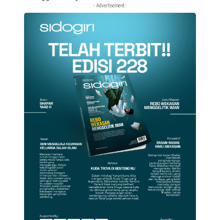
- Advertisement -