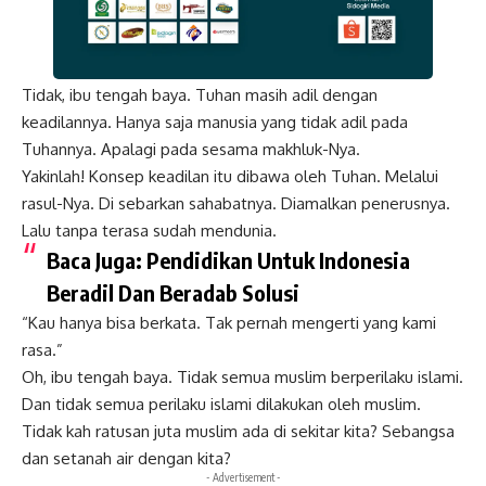
Tidak, ibu tengah baya. Tuhan masih adil dengan
keadilannya. Hanya saja manusia yang tidak adil pada
Tuhannya. Apalagi pada sesama makhluk-Nya.
Yakinlah! Konsep keadilan itu dibawa oleh Tuhan. Melalui
rasul-Nya. Di sebarkan sahabatnya. Diamalkan penerusnya.
Lalu tanpa terasa sudah mendunia.
Baca Juga:
Pendidikan Untuk Indonesia
Beradil Dan Beradab Solusi
“Kau hanya bisa berkata. Tak pernah mengerti yang kami
rasa.”
Oh, ibu tengah baya. Tidak semua muslim berperilaku islami.
Dan tidak semua perilaku islami dilakukan oleh muslim.
Tidak kah ratusan juta muslim ada di sekitar kita? Sebangsa
dan setanah air dengan kita?
- Advertisement -