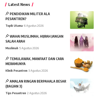
Latest News
PENDIDIKAN MILITER ALA
PESANTREN?
Topik Utama
6 Agustus 2026
WAHAI MUSLIMAH, HIJRAH JANGAN
SALAH ARAH
Muslimah
5 Agustus 2026
TEMULAWAK, MANFAAT DAN CARA
MERAMUNYA
Klinik Pesantren
3 Agustus 2026
AMALAN RINGAN BERPAHALA BESAR
(BAGIAN 3)
Tips Pesantren
2 Agustus 2026