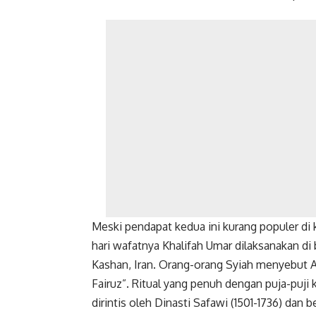
Meski pendapat kedua ini kurang populer di
hari wafatnya Khalifah Umar dilaksanakan di
Kashan, Iran. Orang-orang Syiah menyebut Ab
Fairuz”. Ritual yang penuh dengan puja-puji 
dirintis oleh Dinasti Safawi (1501-1736) dan