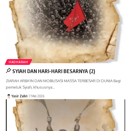
HADHARAH
SYIAH DAN HARI-HARI BESARNYA (2)
ZIARAH ARBA'IN DAN MOBILISASI MASSA TERBESAR DI DUNIA Bagi
pemeluk Syiah, khususnya…
Yasir Zuhri
7 Mei 2026