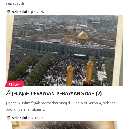
sepadat di…
Yasir Zuhri
6 Juni 2026
RIHLAH
JELAJAH PERAYAAN-PERAYAAN SYIAH (2)
Jutaan Muslim Syiah memadati Masjid Husain di Karbala, sebagai
bagian dari rangkaian…
Yasir Zuhri
8 Mei 2026