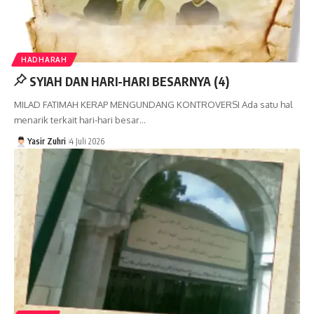
HADHARAH
SYIAH DAN HARI-HARI BESARNYA (4)
MILAD FATIMAH KERAP MENGUNDANG KONTROVERSI Ada satu hal
menarik terkait hari-hari besar…
Yasir Zuhri
4 Juli 2026