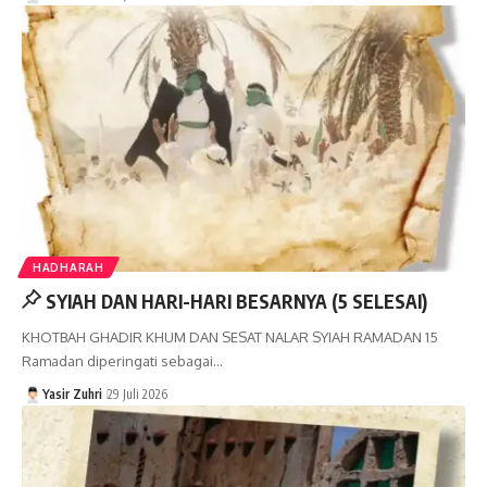
HADHARAH
SYIAH DAN HARI-HARI BESARNYA (5 SELESAI)
KHOTBAH GHADIR KHUM DAN SESAT NALAR SYIAH RAMADAN 15
Ramadan diperingati sebagai…
Yasir Zuhri
29 Juli 2026