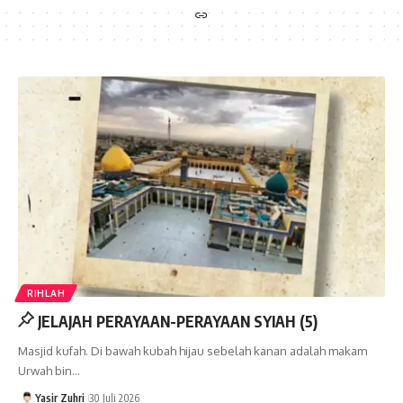
RIHLAH
JELAJAH PERAYAAN-PERAYAAN SYIAH (5)
Masjid kufah. Di bawah kubah hijau sebelah kanan adalah makam
Urwah bin…
Yasir Zuhri
30 Juli 2026