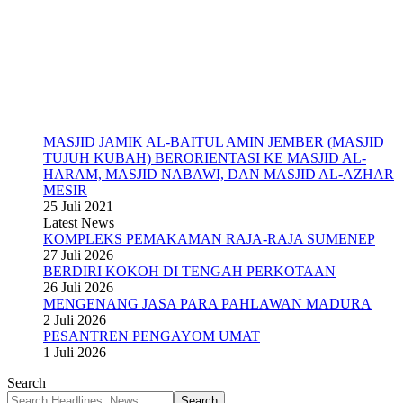
MASJID JAMIK AL-BAITUL AMIN JEMBER (MASJID
TUJUH KUBAH) BERORIENTASI KE MASJID AL-
HARAM, MASJID NABAWI, DAN MASJID AL-AZHAR
MESIR
25 Juli 2021
Latest News
KOMPLEKS PEMAKAMAN RAJA-RAJA SUMENEP
27 Juli 2026
BERDIRI KOKOH DI TENGAH PERKOTAAN
26 Juli 2026
MENGENANG JASA PARA PAHLAWAN MADURA
2 Juli 2026
PESANTREN PENGAYOM UMAT
1 Juli 2026
Search