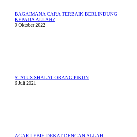
BAGAIMANA CARA TERBAIK BERLINDUNG
KEPADA ALLAH?
9 Oktober 2022
STATUS SHALAT ORANG PIKUN
6 Juli 2021
AGAR LEBIH DEKAT DENGAN ALLAH