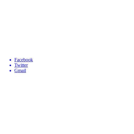
Facebook
Twitter
Gmail