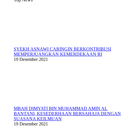
SYEKH ASNAWI CARINGIN BERKONTRIBUSI
MEMPERJUANGKAN KEMERDEKAAN RI
19 Desember 2021
MBAH DIMYATI BIN MUHAMMAD AMIN AL
BANTANI, KESEDERHAAN BERSAHAJA DENGAN
SUASANA KEILMUAN
19 Desember 2021