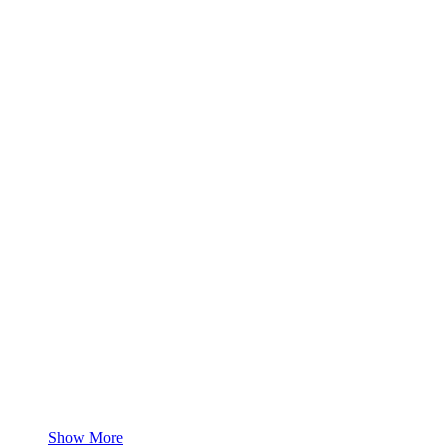
Show More