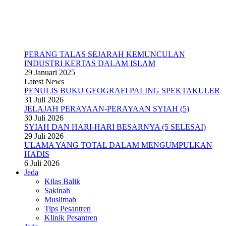
PERANG TALAS SEJARAH KEMUNCULAN
INDUSTRI KERTAS DALAM ISLAM
29 Januari 2025
Latest News
PENULIS BUKU GEOGRAFI PALING SPEKTAKULER
31 Juli 2026
JELAJAH PERAYAAN-PERAYAAN SYIAH (5)
30 Juli 2026
SYIAH DAN HARI-HARI BESARNYA (5 SELESAI)
29 Juli 2026
ULAMA YANG TOTAL DALAM MENGUMPULKAN
HADIS
6 Juli 2026
Jeda
Kilas Balik
Sakinah
Muslimah
Tips Pesantren
Klinik Pesantren