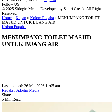
Follow US
© 2025 Sidogiri Media. Developed by Santri Gresik. All Rights
Reserved.
Home
»
Kajian
»
Kolom Fuqaha
»
MENUMPANG TOILET
MASJID UNTUK BUANG AIR
Kolom Fuqaha
MENUMPANG TOILET MASJID
UNTUK BUANG AIR
Last updated: 26 Mei 2026 11:05 am
Redaksi Sidogiri Media
Share
5 Min Read