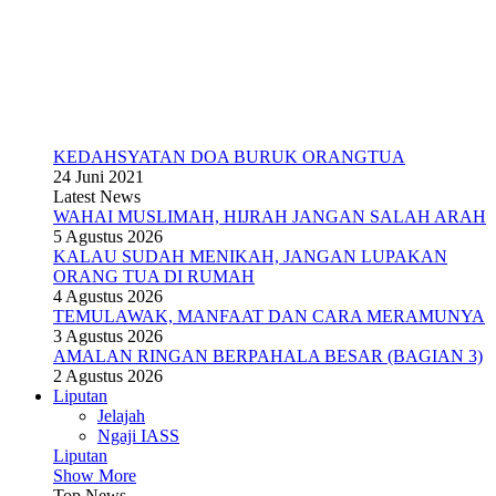
KEDAHSYATAN DOA BURUK ORANGTUA
24 Juni 2021
Latest News
WAHAI MUSLIMAH, HIJRAH JANGAN SALAH ARAH
5 Agustus 2026
KALAU SUDAH MENIKAH, JANGAN LUPAKAN
ORANG TUA DI RUMAH
4 Agustus 2026
TEMULAWAK, MANFAAT DAN CARA MERAMUNYA
3 Agustus 2026
AMALAN RINGAN BERPAHALA BESAR (BAGIAN 3)
2 Agustus 2026
Liputan
Jelajah
Ngaji IASS
Liputan
Show More
Top News