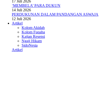
17 Juli 2026
‘MEMBELA’ PARA DUKUN
14 Juli 2026
PERDUKUNAN DALAM PANDANGAN ASWAJA
12 Juli 2026
Artikel
Kolom Akidah
Kolom Fuqaha
Kajian Resensi
Ngaji Hikam
SidoNesia
Artikel