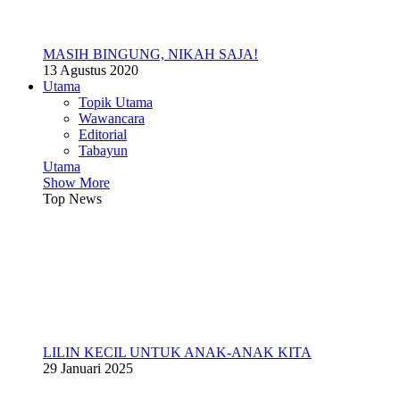
MASIH BINGUNG, NIKAH SAJA!
13 Agustus 2020
Utama
Topik Utama
Wawancara
Editorial
Tabayun
Utama
Show More
Top News
LILIN KECIL UNTUK ANAK-ANAK KITA
29 Januari 2025