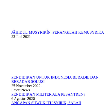
JÂHIDUL-MUSYRIKÎN, PERANGILAH KEMUSYRIKA
23 Juni 2021
PENDIDIKAN UNTUK INDONESIA BERADIL DAN
BERADAB SOLUSI
25 November 2022
Latest News
PENDIDIKAN MILITER ALA PESANTREN?
6 Agustus 2026
ANGAPAN SUWUK ITU SYIRIK, SALAH