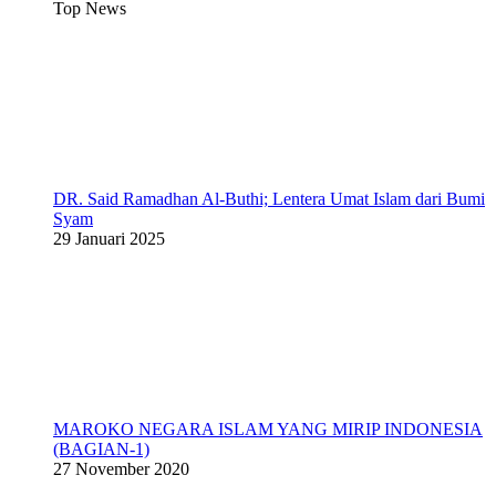
Top News
DR. Said Ramadhan Al-Buthi; Lentera Umat Islam dari Bumi
Syam
29 Januari 2025
MAROKO NEGARA ISLAM YANG MIRIP INDONESIA
(BAGIAN-1)
27 November 2020