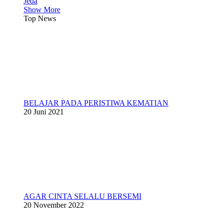
Jeda
Show More
Top News
BELAJAR PADA PERISTIWA KEMATIAN
20 Juni 2021
AGAR CINTA SELALU BERSEMI
20 November 2022