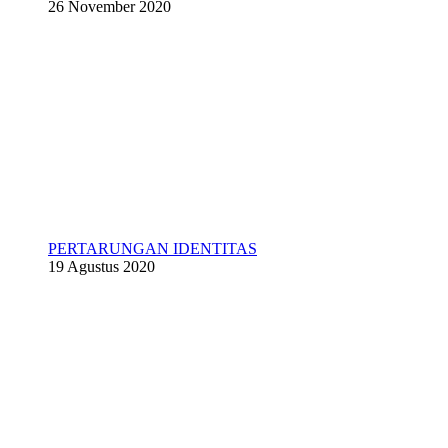
26 November 2020
PERTARUNGAN IDENTITAS
19 Agustus 2020