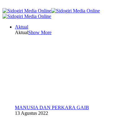
Aktual
Aktual
Show More
MANUSIA DAN PERKARA GAIB
13 Agustus 2022