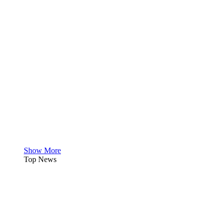
Show More
Top News