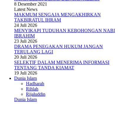
8 Desember 2021
Latest News
MAKMUM SENGAJA MENGAKHIRKAN
TAKBIRATUL IHRAM
24 Juli 2026
MENYIKAPI TUDUHAN KEBOHONGAN NABI
IBRAHIM
23 Juli 2026
DRAMA PENEGAKAN HUKUM JANGAN
TERULANG LAGI
20 Juli 2026
SELEKTIF DALAM MENERIMA INFORMASI
TENTANG TANDA KIAMAT
19 Juli 2026
Dunia Islam
Hadharah
Rihlah
Rijaluddin
Dunia Islam