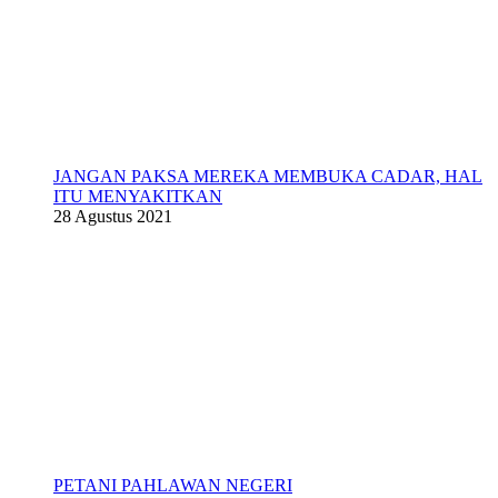
JANGAN PAKSA MEREKA MEMBUKA CADAR, HAL
ITU MENYAKITKAN
28 Agustus 2021
PETANI PAHLAWAN NEGERI