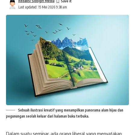
Redaksi Sidogiri Media
Last updated: 15 Mei 2026 9:38 am
Sebuah ilustrasi kreatif yang menampilkan panorama alam hijau dan
pegunungan seolah keluar dari halaman buku terbuka.
Dalam suatu seminar, ada orang liberal yang menyatakan