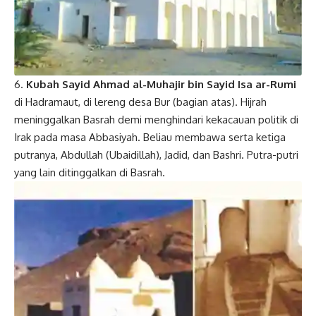
6.
Kubah Sayid Ahmad al-Muhajir bin Sayid Isa ar-Rumi
di Hadramaut, di lereng desa Bur (bagian atas). Hijrah
meninggalkan Basrah demi menghindari kekacauan politik di
Irak pada masa Abbasiyah. Beliau membawa serta ketiga
putranya, Abdullah (Ubaidillah), Jadid, dan Bashri. Putra-putri
yang lain ditinggalkan di Basrah.