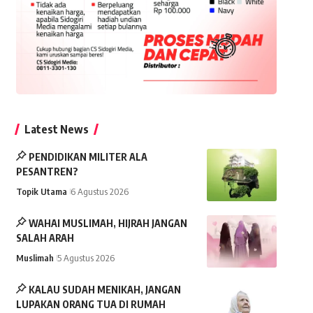
Latest News
PENDIDIKAN MILITER ALA
PESANTREN?
Topik Utama
6 Agustus 2026
WAHAI MUSLIMAH, HIJRAH JANGAN
SALAH ARAH
Muslimah
5 Agustus 2026
KALAU SUDAH MENIKAH, JANGAN
LUPAKAN ORANG TUA DI RUMAH