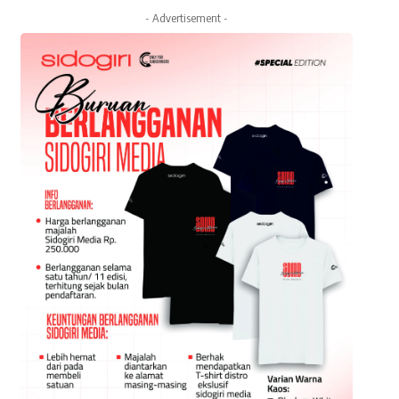
- Advertisement -