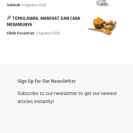
Sakinah
4 Agustus 2026
TEMULAWAK, MANFAAT DAN CARA
MERAMUNYA
Klinik Pesantren
3 Agustus 2026
Sign Up for Our Newsletter
Subscribe to our newsletter to get our newest
articles instantly!