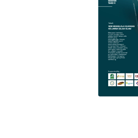
Faceboo
Facebook