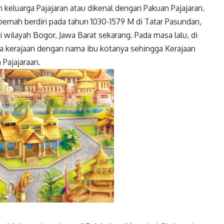
ih keluarga Pajajaran atau dikenal dengan Pakuan Pajajaran.
pernah berdiri pada tahun 1030-1579 M di Tatar Pasundan,
i wilayah Bogor, Jawa Barat sekarang. Pada masa lalu, di
 kerajaan dengan nama ibu kotanya sehingga Kerajaan
 Pajajaraan.
Twitter