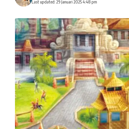
Last updated: 29 Januari 2025 4:48 pm