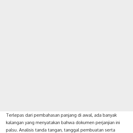
Terlepas dari pembahasan panjang di awal, ada banyak
kalangan yang menyatakan bahwa dokumen perjanjian ini
palsu. Analisis tanda tangan, tanggal pembuatan serta