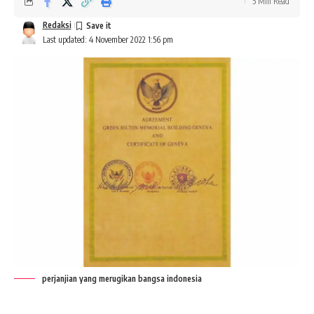
5 Min Read
Redaksi
Last updated: 4 November 2022 1:56 pm
perjanjian yang merugikan bangsa indonesia