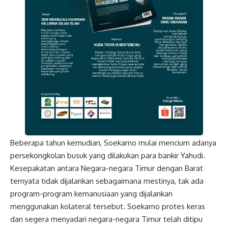
Beberapa tahun kemudian, Soekarno mulai mencium adanya
persekongkolan busuk yang dilakukan para bankir Yahudi.
Kesepakatan antara Negara-negara Timur dengan Barat
ternyata tidak dijalankan sebagaimana mestinya, tak ada
program-program kemanusiaan yang dijalankan
menggunakan kolateral tersebut. Soekarno protes keras
dan segera menyadari negara-negara Timur telah ditipu