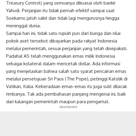
Treasury Control) yang semuanya dikuasai oleh bankir
Yahudi. Perjanjian itu tidak pernah efektif sampai saat
Soekarno jatuh sakit dan tidak lagi mengurusnya hingga
meninggal dunia.
Sampai hari ini, tidak satu rupiah pun dari bunga dan nilai
pokok aset tersebut dibayarkan pada rakyat Indonesia
melalui pemerintah, sesuai perjanjian yang telah disepakati.
Padahal AS telah menggunakan emas milik Indonesia
sebagai kolateral dalam mencetak dollar. Ada informasi
yang menjelaskan bahwa salah satu syarat pencairan emas
melalui persetujuan Sri Paus (The Pope), petinggi Katolik di
Vatikan, Italia. Keberadaan emas-emas itu juga sulit dilacak
rimbanya. Tak ada pembahasan panjang mengenai ini, baik
dari kalangan pemerintah maupun para pengamat.
- Advertisement -