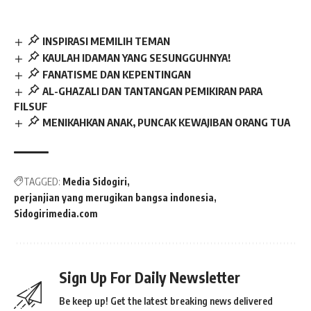
INSPIRASI MEMILIH TEMAN
KAULAH IDAMAN YANG SESUNGGUHNYA!
FANATISME DAN KEPENTINGAN
AL-GHAZALI DAN TANTANGAN PEMIKIRAN PARA
FILSUF
MENIKAHKAN ANAK, PUNCAK KEWAJIBAN ORANG TUA
TAGGED:
Media Sidogiri
perjanjian yang merugikan bangsa indonesia
Sidogirimedia.com
Sign Up For Daily Newsletter
Be keep up! Get the latest breaking news delivered