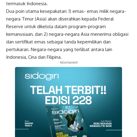
termasuk Indonesia.
Dua poin utama kesepakatan: 1) emas- emas milik negara-
negara Timur (Asia) akan diserahkan kepada Federal
Reserve untuk dikelola dalam program-program
kemanusiaan, dan 2) negara-negara Asia menerima obligasi
dan sertifikat emas sebagai tanda kepemilikan dan
pertukaran. Negara-negara yang terlibat antara lain
Indonesia, Cina dan Filipina.
- Advertisement -