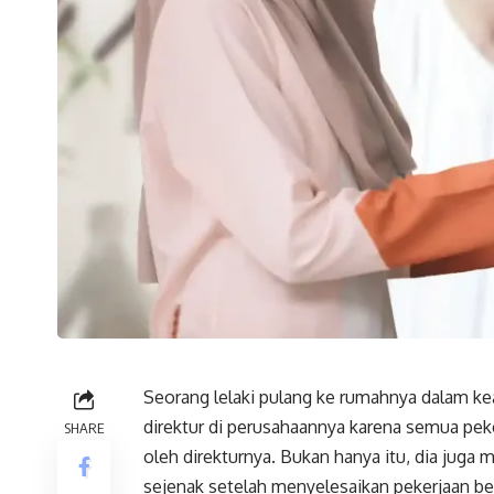
Seorang lelaki pulang ke rumahnya dalam ke
direktur di perusahaannya karena semua pek
SHARE
oleh direkturnya. Bukan hanya itu, dia juga m
sejenak setelah menyelesaikan pekerjaan be