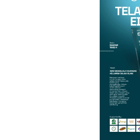
Gmail