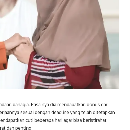
adaan bahagia. Pasalnya dia mendapatkan bonus dari
erjaannya sesuai dengan deadline yang telah ditetapkan
endapatkan cuti beberapa hari agar bisa beristirahat
rat dan penting