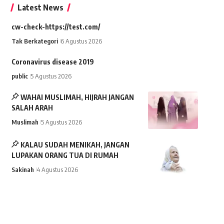
Latest News
cw-check-https://test.com/
Tak Berkategori
6 Agustus 2026
Coronavirus disease 2019
public
5 Agustus 2026
WAHAI MUSLIMAH, HIJRAH JANGAN
SALAH ARAH
Muslimah
5 Agustus 2026
KALAU SUDAH MENIKAH, JANGAN
LUPAKAN ORANG TUA DI RUMAH
Sakinah
4 Agustus 2026