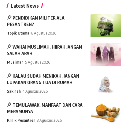
Latest News
PENDIDIKAN MILITER ALA
PESANTREN?
Topik Utama
6 Agustus 2026
WAHAI MUSLIMAH, HIJRAH JANGAN
SALAH ARAH
Muslimah
5 Agustus 2026
KALAU SUDAH MENIKAH, JANGAN
LUPAKAN ORANG TUA DI RUMAH
Sakinah
4 Agustus 2026
TEMULAWAK, MANFAAT DAN CARA
MERAMUNYA
Klinik Pesantren
3 Agustus 2026