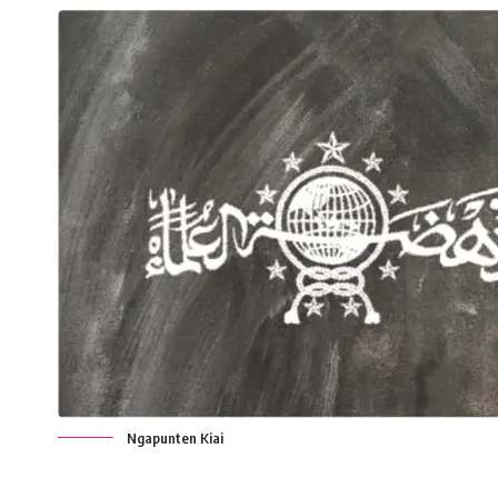
Ngapunten Kiai