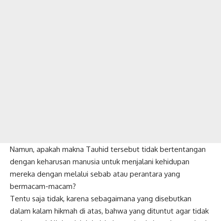
Namun, apakah makna Tauhid tersebut tidak bertentangan
dengan keharusan manusia untuk menjalani kehidupan
mereka dengan melalui sebab atau perantara yang
bermacam-macam?
Tentu saja tidak, karena sebagaimana yang disebutkan
dalam kalam hikmah di atas, bahwa yang dituntut agar tidak