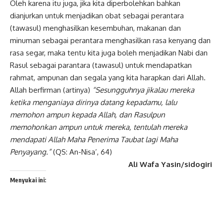
Oleh karena itu juga, jika kita diperbolehkan bahkan
dianjurkan untuk menjadikan obat sebagai perantara
(tawasul) menghasilkan kesembuhan, makanan dan
minuman sebagai perantara menghasilkan rasa kenyang dan
rasa segar, maka tentu kita juga boleh menjadikan Nabi dan
Rasul sebagai parantara (tawasul) untuk mendapatkan
rahmat, ampunan dan segala yang kita harapkan dari Allah.
Allah berfirman (artinya)
“Sesungguhnya jikalau mereka
ketika menganiaya dirinya datang kepadamu, lalu
memohon ampun kepada Allah, dan Rasulpun
memohonkan ampun untuk mereka, tentulah mereka
mendapati Allah Maha Penerima Taubat lagi Maha
Penyayang.”
(QS: An-Nisa’, 64)
Ali Wafa Yasin/sidogiri
Menyukai ini: