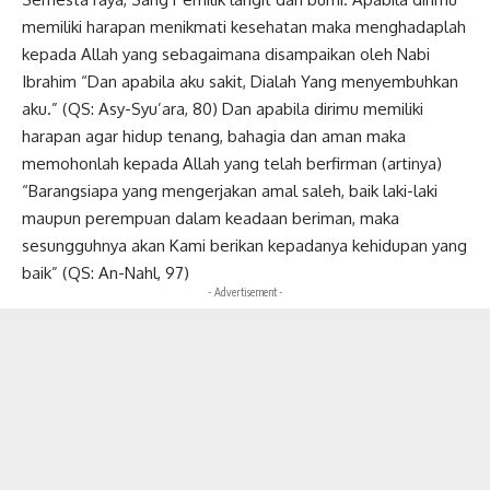
memiliki harapan menikmati kesehatan maka menghadaplah
kepada Allah yang sebagaimana disampaikan oleh Nabi
Ibrahim “Dan apabila aku sakit, Dialah Yang menyembuhkan
aku.” (QS: Asy-Syu’ara, 80) Dan apabila dirimu memiliki
harapan agar hidup tenang, bahagia dan aman maka
memohonlah kepada Allah yang telah berfirman (artinya)
“Barangsiapa yang mengerjakan amal saleh, baik laki-laki
maupun perempuan dalam keadaan beriman, maka
sesungguhnya akan Kami berikan kepadanya kehidupan yang
baik” (QS: An-Nahl, 97)
- Advertisement -