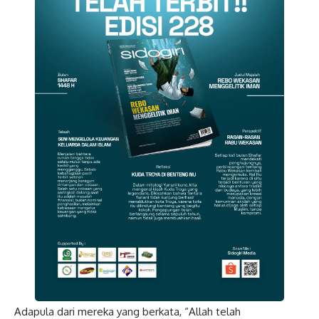
Adapula dari mereka yang berkata, “Allah telah