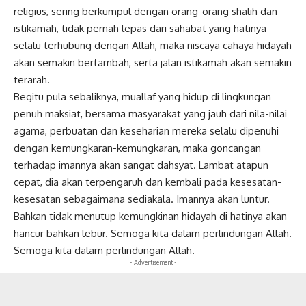
religius, sering berkumpul dengan orang-orang shalih dan
istikamah, tidak pernah lepas dari sahabat yang hatinya
selalu terhubung dengan Allah, maka niscaya cahaya hidayah
akan semakin bertambah, serta jalan istikamah akan semakin
terarah.
Begitu pula sebaliknya, muallaf yang hidup di lingkungan
penuh maksiat, bersama masyarakat yang jauh dari nila-nilai
agama, perbuatan dan keseharian mereka selalu dipenuhi
dengan kemungkaran-kemungkaran, maka goncangan
terhadap imannya akan sangat dahsyat. Lambat atapun
cepat, dia akan terpengaruh dan kembali pada kesesatan-
kesesatan sebagaimana sediakala. Imannya akan luntur.
Bahkan tidak menutup kemungkinan hidayah di hatinya akan
hancur bahkan lebur. Semoga kita dalam perlindungan Allah.
Semoga kita dalam perlindungan Allah.
- Advertisement -