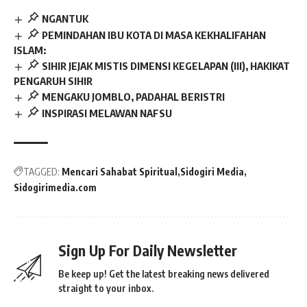
NGANTUK
PEMINDAHAN IBU KOTA DI MASA KEKHALIFAHAN
ISLAM:
SIHIR JEJAK MISTIS DIMENSI KEGELAPAN (III), HAKIKAT
PENGARUH SIHIR
MENGAKU JOMBLO, PADAHAL BERISTRI
INSPIRASI MELAWAN NAFSU
TAGGED:
Mencari Sahabat Spiritual
Sidogiri Media
Sidogirimedia.com
Sign Up For Daily Newsletter
Be keep up! Get the latest breaking news delivered
straight to your inbox.