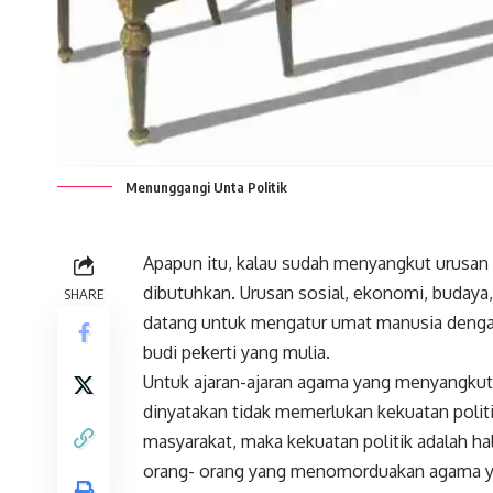
Menunggangi Unta Politik
Apapun itu, kalau sudah menyangkut urusan 
dibutuhkan. Urusan sosial, ekonomi, budaya
SHARE
datang untuk mengatur umat manusia dengan 
budi pekerti yang mulia.
Untuk ajaran-ajaran agama yang menyangkut h
dinyatakan tidak memerlukan kekuatan polit
masyarakat, maka kekuatan politik adalah hal
orang- orang yang menomorduakan agama y