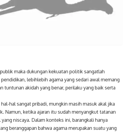
publik maka dukungan kekuatan politik sangatlah
, pendidikan, lebihlebih agama yang sedari awal memang
tuntunan akidah yang benar, perilaku yang baik serta
al-hal sangat pribadi, mungkin masih masuk akal jika
ik. Namun, ketika ajaran itu sudah menyangkut tatanan
 yang niscaya. Dalam konteks ini, barangkali hanya
ang beranggapan bahwa agama merupakan suatu yang