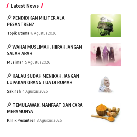
Latest News
PENDIDIKAN MILITER ALA
PESANTREN?
Topik Utama
6 Agustus 2026
WAHAI MUSLIMAH, HIJRAH JANGAN
SALAH ARAH
Muslimah
5 Agustus 2026
KALAU SUDAH MENIKAH, JANGAN
LUPAKAN ORANG TUA DI RUMAH
Sakinah
4 Agustus 2026
TEMULAWAK, MANFAAT DAN CARA
MERAMUNYA
Klinik Pesantren
3 Agustus 2026