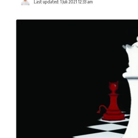
Last updated: 1 Juli 2021 12:33 am