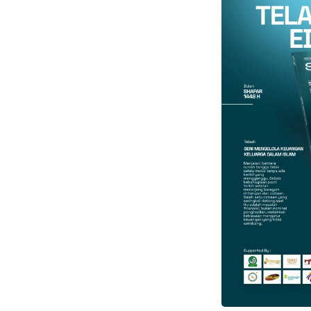
Gmail