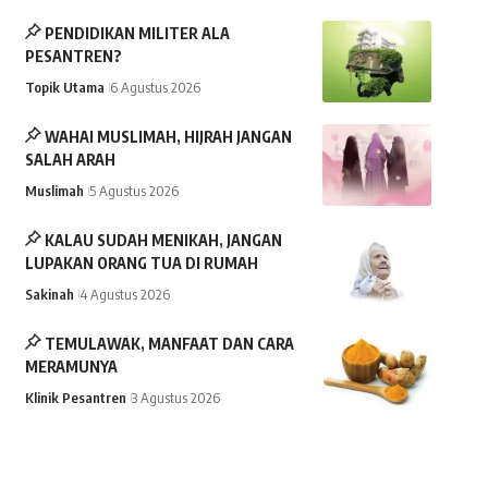
PENDIDIKAN MILITER ALA
PESANTREN?
Topik Utama
6 Agustus 2026
WAHAI MUSLIMAH, HIJRAH JANGAN
SALAH ARAH
Muslimah
5 Agustus 2026
KALAU SUDAH MENIKAH, JANGAN
LUPAKAN ORANG TUA DI RUMAH
Sakinah
4 Agustus 2026
TEMULAWAK, MANFAAT DAN CARA
MERAMUNYA
Klinik Pesantren
3 Agustus 2026