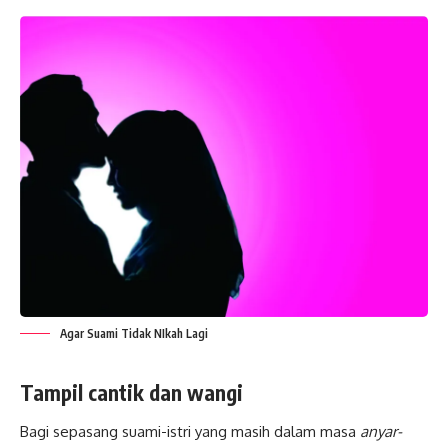
Agar Suami Tidak NIkah Lagi
Tampil
cantik
dan wangi
Bagi sepasang suami-istri yang masih dalam masa
anyar-