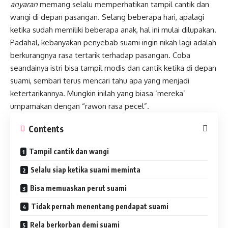
anyaran
memang selalu memperhatikan tampil cantik dan
wangi
di depan pasangan. Selang beberapa hari, apalagi
ketika sudah memiliki beberapa anak, hal ini mulai dilupakan.
Padahal, kebanyakan penyebab suami ingin nikah lagi adalah
berkurangnya rasa tertarik terhadap pasangan. Coba
seandainya istri bisa tampil modis dan cantik ketika di depan
suami, sembari terus mencari tahu apa yang menjadi
ketertarikannya. Mungkin inilah yang biasa ‘mereka’
umpamakan dengan “rawon rasa pecel”.
Contents
Tampil cantik dan wangi
Selalu siap ketika suami meminta
Bisa memuaskan perut suami
Tidak pernah menentang pendapat suami
Rela berkorban demi suami