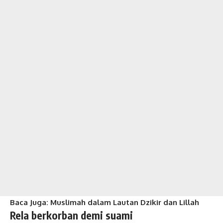
Baca Juga:
Muslimah dalam Lautan Dzikir
dan Lillah
Rela berkorban demi suami