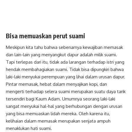
Bisa memuaskan perut suami
Meskipun kita tahu bahwa sebenarnya kewajiban memasak
dan lain-lain yang menyangkut dapur adalah
milik suami
.
Tapi terlepas dari itu, tidak ada larangan terhadap istri yang
hendak membahagiakan suami. Tidak bisa dipungkiri bahwa
laki-laki menyukai perempuan yang lihai dalam urusan dapur.
Pintar memasak, hebat dalam menyajikan kopi, dan
mengerti terhadap selera suami merupakan suatu daya tarik
tersendiri bagi Kaum Adam. Umumnya seorang laki-laki
sangat menyukai hal-hal yang berhubungan dengan urusan
yang bisa memuaskan lidah mereka. Oleh karena itu,
kelihaian dalam memasak merupakan senjata ampuh
menaklukan hati suami.