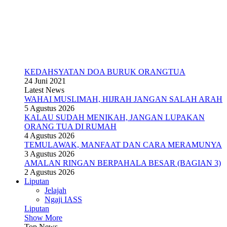
KEDAHSYATAN DOA BURUK ORANGTUA
24 Juni 2021
Latest News
WAHAI MUSLIMAH, HIJRAH JANGAN SALAH ARAH
5 Agustus 2026
KALAU SUDAH MENIKAH, JANGAN LUPAKAN
ORANG TUA DI RUMAH
4 Agustus 2026
TEMULAWAK, MANFAAT DAN CARA MERAMUNYA
3 Agustus 2026
AMALAN RINGAN BERPAHALA BESAR (BAGIAN 3)
2 Agustus 2026
Liputan
Jelajah
Ngaji IASS
Liputan
Show More
Top News