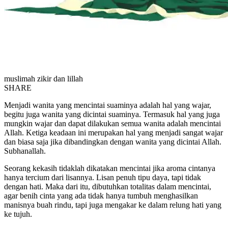
muslimah zikir dan lillah
SHARE
Menjadi wanita yang mencintai suaminya adalah hal yang wajar,
begitu juga wanita yang dicintai suaminya. Termasuk hal yang juga
mungkin wajar dan dapat dilakukan semua wanita adalah mencintai
Allah. Ketiga keadaan ini merupakan hal yang menjadi sangat wajar
dan biasa saja jika dibandingkan dengan wanita yang dicintai Allah.
Subhanallah.
Seorang kekasih tidaklah dikatakan mencintai jika aroma cintanya
hanya tercium dari lisannya. Lisan penuh tipu daya, tapi tidak
dengan hati. Maka dari itu, dibutuhkan totalitas dalam mencintai,
agar benih cinta yang ada tidak hanya tumbuh menghasilkan
manisnya buah rindu, tapi juga mengakar ke dalam relung hati yang
ke tujuh.