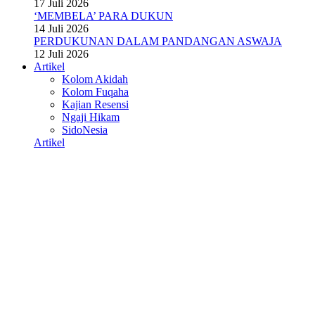
17 Juli 2026
‘MEMBELA’ PARA DUKUN
14 Juli 2026
PERDUKUNAN DALAM PANDANGAN ASWAJA
12 Juli 2026
Artikel
Kolom Akidah
Kolom Fuqaha
Kajian Resensi
Ngaji Hikam
SidoNesia
Artikel