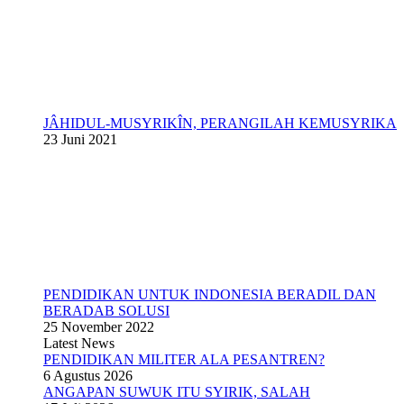
JÂHIDUL-MUSYRIKÎN, PERANGILAH KEMUSYRIKA
23 Juni 2021
PENDIDIKAN UNTUK INDONESIA BERADIL DAN
BERADAB SOLUSI
25 November 2022
Latest News
PENDIDIKAN MILITER ALA PESANTREN?
6 Agustus 2026
ANGAPAN SUWUK ITU SYIRIK, SALAH