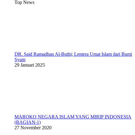
Top News
DR. Said Ramadhan Al-Buthi; Lentera Umat Islam dari Bumi
Syam
29 Januari 2025
MAROKO NEGARA ISLAM YANG MIRIP INDONESIA
(BAGIAN-1)
27 November 2020