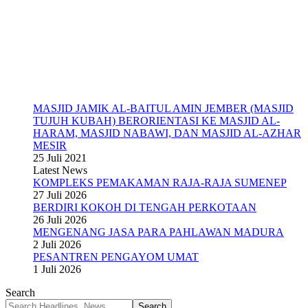
MASJID JAMIK AL-BAITUL AMIN JEMBER (MASJID
TUJUH KUBAH) BERORIENTASI KE MASJID AL-
HARAM, MASJID NABAWI, DAN MASJID AL-AZHAR
MESIR
25 Juli 2021
Latest News
KOMPLEKS PEMAKAMAN RAJA-RAJA SUMENEP
27 Juli 2026
BERDIRI KOKOH DI TENGAH PERKOTAAN
26 Juli 2026
MENGENANG JASA PARA PAHLAWAN MADURA
2 Juli 2026
PESANTREN PENGAYOM UMAT
1 Juli 2026
Search