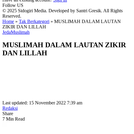
Follow US
© 2025 Sidogiri Media. Developed by Santri Gresik. All Rights
Reserved.
Home
»
Tak Berkategori
»
MUSLIMAH DALAM LAUTAN
ZIKIR DAN LILLAH
Jeda
Muslimah
MUSLIMAH DALAM LAUTAN ZIKIR
DAN LILLAH
Last updated: 15 November 2022 7:39 am
Redaksi
Share
7 Min Read