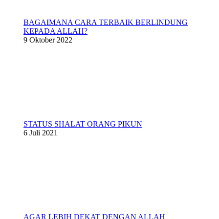
BAGAIMANA CARA TERBAIK BERLINDUNG
KEPADA ALLAH?
9 Oktober 2022
STATUS SHALAT ORANG PIKUN
6 Juli 2021
AGAR LEBIH DEKAT DENGAN ALLAH