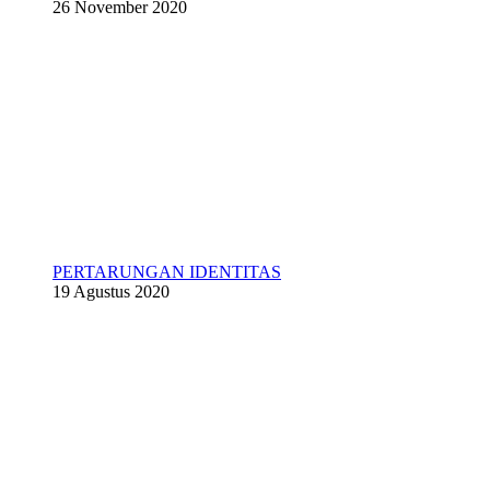
26 November 2020
PERTARUNGAN IDENTITAS
19 Agustus 2020