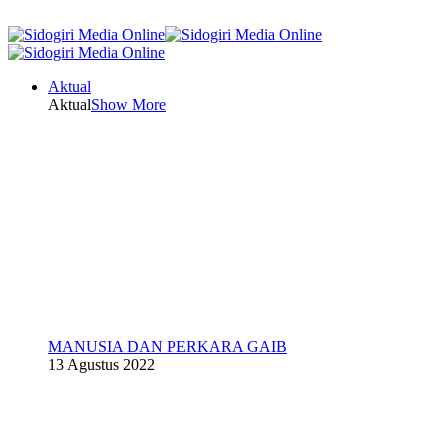
Aktual
Aktual
Show More
MANUSIA DAN PERKARA GAIB
13 Agustus 2022