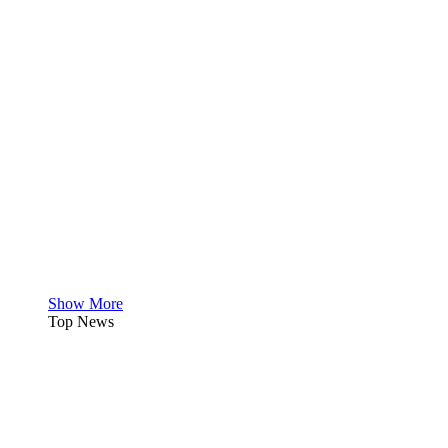
Show More
Top News