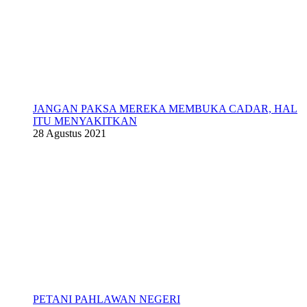
JANGAN PAKSA MEREKA MEMBUKA CADAR, HAL
ITU MENYAKITKAN
28 Agustus 2021
PETANI PAHLAWAN NEGERI