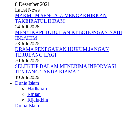
8 Desember 2021
Latest News
MAKMUM SENGAJA MENGAKHIRKAN
TAKBIRATUL IHRAM
24 Juli 2026
MENYIKAPI TUDUHAN KEBOHONGAN NABI
IBRAHIM
23 Juli 2026
DRAMA PENEGAKAN HUKUM JANGAN
TERULANG LAGI
20 Juli 2026
SELEKTIF DALAM MENERIMA INFORMASI
TENTANG TANDA KIAMAT
19 Juli 2026
Dunia Islam
Hadharah
Rihlah
Rijaluddin
Dunia Islam