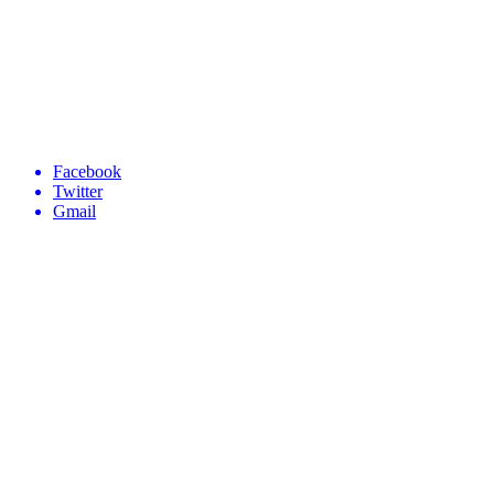
Facebook
Twitter
Gmail