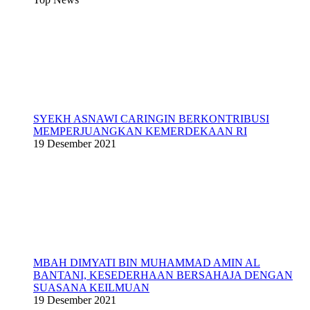
SYEKH ASNAWI CARINGIN BERKONTRIBUSI
MEMPERJUANGKAN KEMERDEKAAN RI
19 Desember 2021
MBAH DIMYATI BIN MUHAMMAD AMIN AL
BANTANI, KESEDERHAAN BERSAHAJA DENGAN
SUASANA KEILMUAN
19 Desember 2021