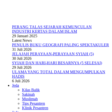
PERANG TALAS SEJARAH KEMUNCULAN
INDUSTRI KERTAS DALAM ISLAM
29 Januari 2025
Latest News
PENULIS BUKU GEOGRAFI PALING SPEKTAKULER
31 Juli 2026
JELAJAH PERAYAAN-PERAYAAN SYIAH (5)
30 Juli 2026
SYIAH DAN HARI-HARI BESARNYA (5 SELESAI)
29 Juli 2026
ULAMA YANG TOTAL DALAM MENGUMPULKAN
HADIS
6 Juli 2026
Jeda
Kilas Balik
Sakinah
Muslimah
Tips Pesantren
Klinik Pesantren