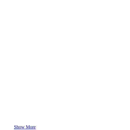
Show More