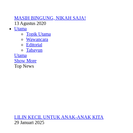
MASIH BINGUNG, NIKAH SAJA!
13 Agustus 2020
Utama
Topik Utama
Wawancara
Editorial
Tabayun
Utama
Show More
Top News
LILIN KECIL UNTUK ANAK-ANAK KITA
29 Januari 2025