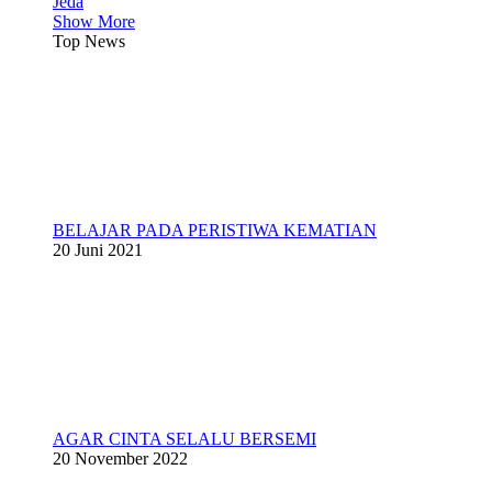
Jeda
Show More
Top News
BELAJAR PADA PERISTIWA KEMATIAN
20 Juni 2021
AGAR CINTA SELALU BERSEMI
20 November 2022