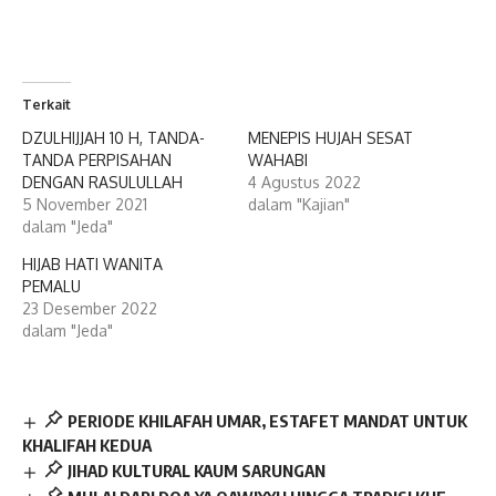
Terkait
DZULHIJJAH 10 H, TANDA-
MENEPIS HUJAH SESAT
TANDA PERPISAHAN
WAHABI
DENGAN RASULULLAH
4 Agustus 2022
5 November 2021
dalam "Kajian"
dalam "Jeda"
HIJAB HATI WANITA
PEMALU
23 Desember 2022
dalam "Jeda"
PERIODE KHILAFAH UMAR, ESTAFET MANDAT UNTUK
KHALIFAH KEDUA
JIHAD KULTURAL KAUM SARUNGAN