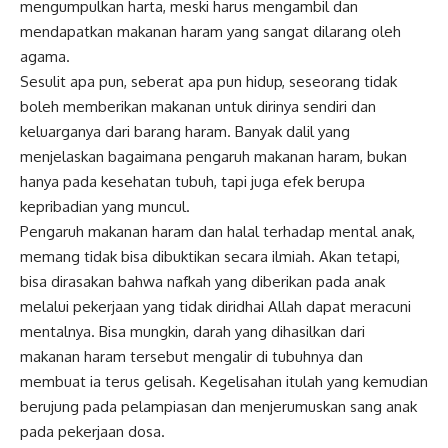
mengumpulkan harta, meski harus mengambil dan
mendapatkan makanan haram yang sangat dilarang oleh
agama.
Sesulit apa pun, seberat apa pun hidup, seseorang tidak
boleh memberikan makanan untuk dirinya sendiri dan
keluarganya dari barang haram. Banyak dalil yang
menjelaskan bagaimana pengaruh makanan haram, bukan
hanya pada kesehatan tubuh, tapi juga efek berupa
kepribadian yang muncul.
Pengaruh makanan haram dan halal terhadap mental anak,
memang tidak bisa dibuktikan secara ilmiah. Akan tetapi,
bisa dirasakan bahwa nafkah yang diberikan pada anak
melalui pekerjaan yang tidak diridhai Allah dapat meracuni
mentalnya. Bisa mungkin, darah yang dihasilkan dari
makanan haram tersebut mengalir di tubuhnya dan
membuat ia terus gelisah. Kegelisahan itulah yang kemudian
berujung pada pelampiasan dan menjerumuskan sang anak
pada pekerjaan dosa.