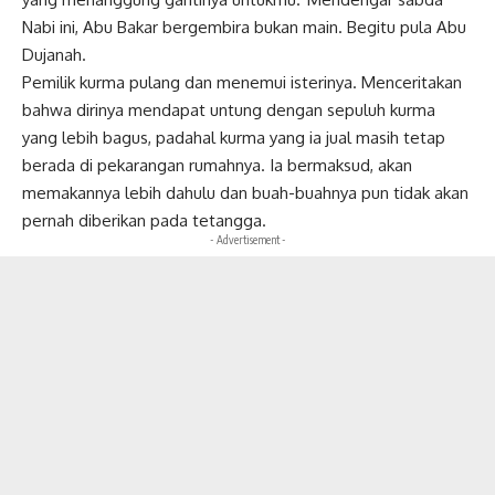
Nabi ini, Abu Bakar bergembira bukan main. Begitu pula Abu
Dujanah.
Pemilik kurma pulang dan menemui isterinya. Menceritakan
bahwa dirinya mendapat untung dengan sepuluh kurma
yang lebih bagus, padahal kurma yang ia jual masih tetap
berada di pekarangan rumahnya. Ia bermaksud, akan
memakannya lebih dahulu dan buah-buahnya pun tidak akan
pernah diberikan pada tetangga.
- Advertisement -