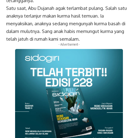
tetangganya.
Satu saat, Abu Dujanah agak terlambat pulang. Salah satu
anaknya terlanjur makan kurma hasil temuan. Ia
menyaksikan, anaknya sedang mengunyah kurma basah di
dalam mulutnya. Sang anak habis memungut kurma yang
telah jatuh di rumah kami semalam.
- Advertisement -