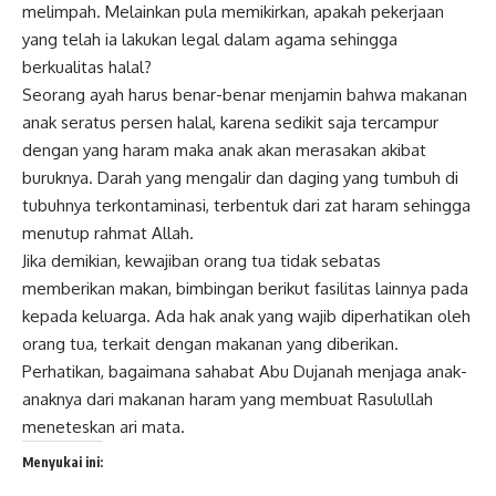
melimpah. Melainkan pula memikirkan, apakah pekerjaan
yang telah ia lakukan legal dalam agama sehingga
berkualitas halal?
Seorang ayah harus benar-benar menjamin bahwa makanan
anak seratus persen halal, karena sedikit saja tercampur
dengan yang haram maka anak akan merasakan akibat
buruknya. Darah yang mengalir dan daging yang tumbuh di
tubuhnya terkontaminasi, terbentuk dari zat haram sehingga
menutup rahmat Allah.
Jika demikian, kewajiban orang tua tidak sebatas
memberikan makan, bimbingan berikut fasilitas lainnya pada
kepada keluarga. Ada hak anak yang wajib diperhatikan oleh
orang tua, terkait dengan makanan yang diberikan.
Perhatikan, bagaimana sahabat Abu Dujanah menjaga anak-
anaknya dari makanan haram yang membuat Rasulullah
meneteskan ari mata.
Menyukai ini: