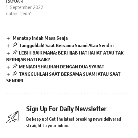
RAYUAN
11 September 2022
dalam "Jeda"
Menatap Indah Masa Senja
Tangguhlah! Saat Bersama Suami Atau Sendiri
LEBIH BAIK MANA: BERHIJAB HATI JAHAT ATAU TAK
BERHIJAB HATI BAIK?
MENJADI SHALIHAH DENGAN DUA SYARAT
TANGGUHLAH SAAT BERSAMA SUAMI ATAU SAAT
SENDIRI
Sign Up For Daily Newsletter
Be keep up! Get the latest breaking news delivered
straight to your inbox.