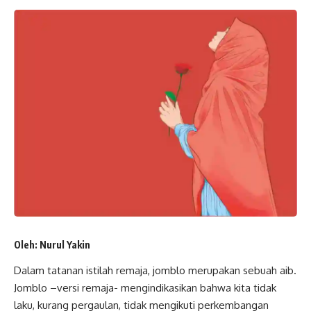
Oleh: Nurul Yakin
Dalam tatanan istilah remaja,
jomblo
merupakan sebuah aib.
Jomblo –versi remaja- mengindikasikan bahwa kita tidak
laku, kurang pergaulan, tidak mengikuti perkembangan