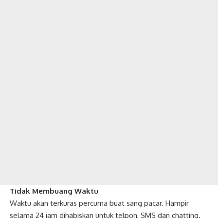
Tidak Membuang Waktu
Waktu akan terkuras percuma buat sang pacar. Hampir
selama 24 jam dihabiskan untuk telpon, SMS dan chatting.