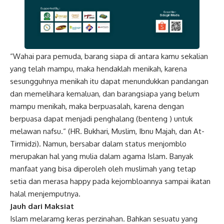
“Wahai para pemuda, barang siapa di antara kamu sekalian
yang telah mampu, maka hendaklah menikah, karena
sesungguhnya menikah itu dapat menundukkan pandangan
dan memelihara kemaluan, dan barangsiapa yang belum
mampu menikah, maka berpuasalah, karena dengan
berpuasa dapat menjadi penghalang (benteng ) untuk
melawan nafsu.“ (HR. Bukhari, Muslim, Ibnu Majah, dan At-
Tirmidzi). Namun, bersabar dalam status menjomblo
merupakan hal yang mulia dalam agama Islam. Banyak
manfaat yang bisa diperoleh oleh muslimah yang tetap
setia dan merasa happy pada kejombloannya sampai ikatan
halal menjemputnya.
Jauh dari Maksiat
Islam melaramg keras perzinahan. Bahkan sesuatu yang