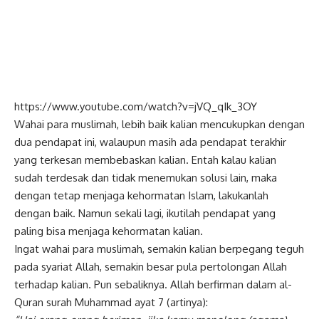
https://www.youtube.com/watch?v=jVQ_qIk_3OY
Wahai para muslimah, lebih baik kalian mencukupkan dengan
dua pendapat ini, walaupun masih ada pendapat terakhir
yang terkesan membebaskan kalian. Entah kalau kalian
sudah terdesak dan tidak menemukan solusi lain, maka
dengan tetap menjaga kehormatan Islam, lakukanlah
dengan baik. Namun sekali lagi, ikutilah pendapat yang
paling bisa menjaga kehormatan kalian.
Ingat wahai para muslimah, semakin kalian berpegang teguh
pada syariat Allah, semakin besar pula pertolongan Allah
terhadap kalian. Pun sebaliknya. Allah berfirman dalam al-
Quran surah Muhammad ayat 7 (artinya):