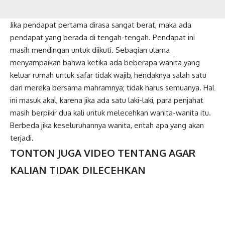
Jika pendapat pertama dirasa sangat berat, maka ada
pendapat yang berada di tengah-tengah. Pendapat ini
masih mendingan untuk diikuti. Sebagian ulama
menyampaikan bahwa ketika ada beberapa wanita yang
keluar rumah untuk safar tidak wajib, hendaknya salah satu
dari mereka bersama mahramnya; tidak harus semuanya. Hal
ini masuk akal, karena jika ada satu laki-laki, para penjahat
masih berpikir dua kali untuk melecehkan wanita-wanita itu.
Berbeda jika keseluruhannya wanita, entah apa yang akan
terjadi.
TONTON JUGA VIDEO TENTANG AGAR
KALIAN TIDAK DILECEHKAN