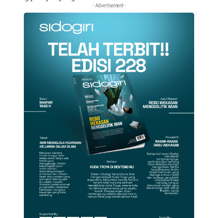
- Advertisement -