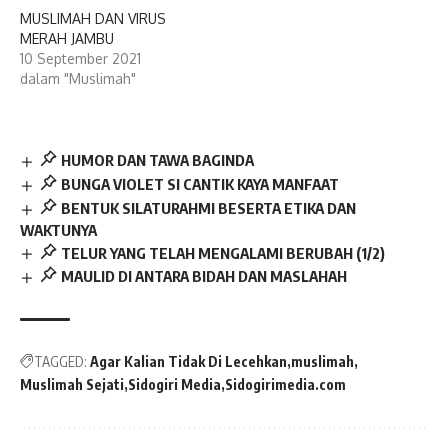
MUSLIMAH DAN VIRUS
MERAH JAMBU
10 September 2021
dalam "Muslimah"
HUMOR DAN TAWA BAGINDA
BUNGA VIOLET SI CANTIK KAYA MANFAAT
BENTUK SILATURAHMI BESERTA ETIKA DAN
WAKTUNYA
TELUR YANG TELAH MENGALAMI BERUBAH (1/2)
MAULID DI ANTARA BIDAH DAN MASLAHAH
TAGGED:
Agar Kalian Tidak Di Lecehkan
muslimah
Muslimah Sejati
Sidogiri Media
Sidogirimedia.com