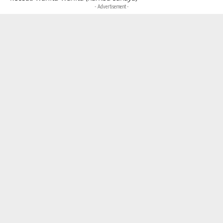
- Advertisement -