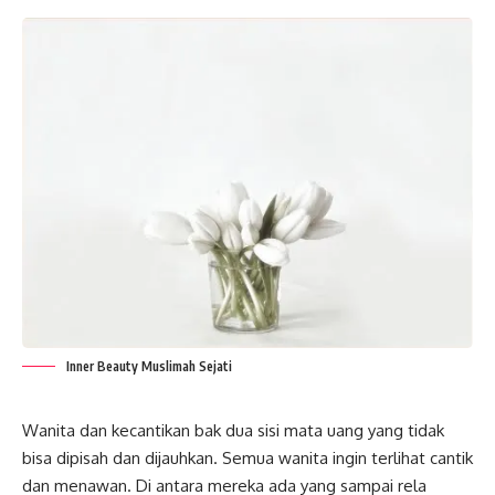
Inner Beauty Muslimah Sejati
Wani
t
a
dan kecantikan bak dua sisi mata uang yang tidak
bisa dipisah dan dijauhkan. Semua wanita ingin terlihat cantik
dan menawan. Di antara mereka ada yang sampai rela