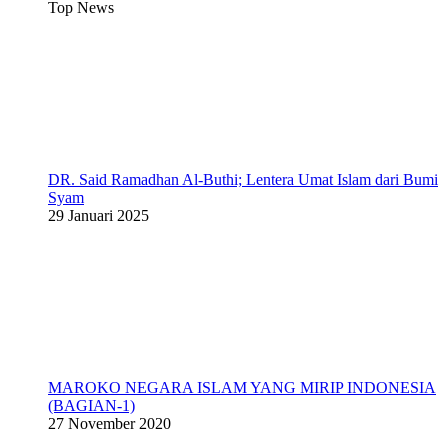
Top News
DR. Said Ramadhan Al-Buthi; Lentera Umat Islam dari Bumi
Syam
29 Januari 2025
MAROKO NEGARA ISLAM YANG MIRIP INDONESIA
(BAGIAN-1)
27 November 2020