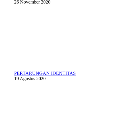
26 November 2020
PERTARUNGAN IDENTITAS
19 Agustus 2020