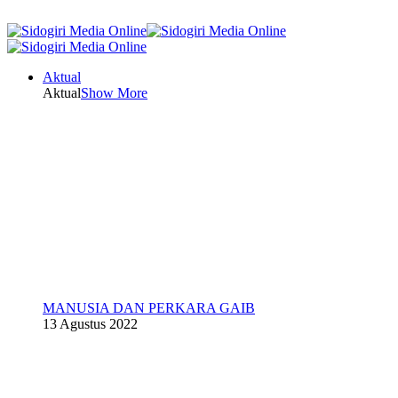
Aktual
Aktual
Show More
MANUSIA DAN PERKARA GAIB
13 Agustus 2022