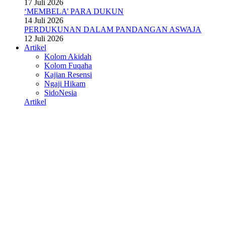
17 Juli 2026
‘MEMBELA’ PARA DUKUN
14 Juli 2026
PERDUKUNAN DALAM PANDANGAN ASWAJA
12 Juli 2026
Artikel
Kolom Akidah
Kolom Fuqaha
Kajian Resensi
Ngaji Hikam
SidoNesia
Artikel