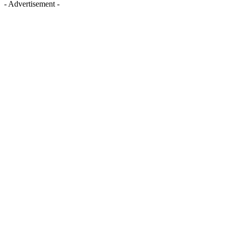
- Advertisement -