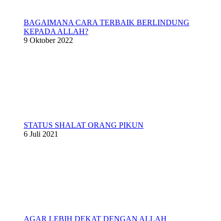
BAGAIMANA CARA TERBAIK BERLINDUNG
KEPADA ALLAH?
9 Oktober 2022
STATUS SHALAT ORANG PIKUN
6 Juli 2021
AGAR LEBIH DEKAT DENGAN ALLAH