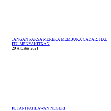
JANGAN PAKSA MEREKA MEMBUKA CADAR, HAL
ITU MENYAKITKAN
28 Agustus 2021
PETANI PAHLAWAN NEGERI