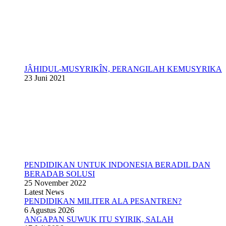
JÂHIDUL-MUSYRIKÎN, PERANGILAH KEMUSYRIKA
23 Juni 2021
PENDIDIKAN UNTUK INDONESIA BERADIL DAN
BERADAB SOLUSI
25 November 2022
Latest News
PENDIDIKAN MILITER ALA PESANTREN?
6 Agustus 2026
ANGAPAN SUWUK ITU SYIRIK, SALAH