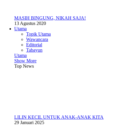
MASIH BINGUNG, NIKAH SAJA!
13 Agustus 2020
Utama
Topik Utama
Wawancara
Editorial
Tabayun
Utama
Show More
Top News
LILIN KECIL UNTUK ANAK-ANAK KITA
29 Januari 2025