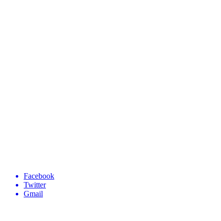
Facebook
Twitter
Gmail