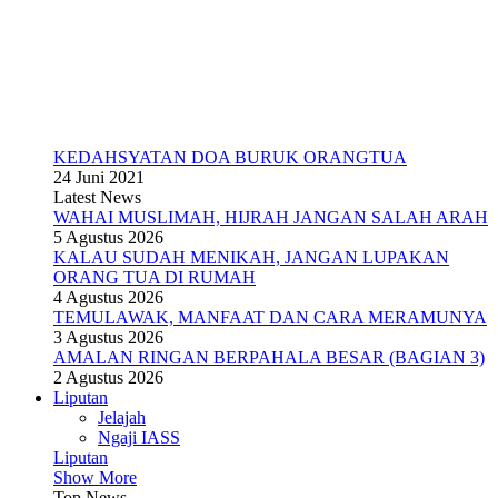
KEDAHSYATAN DOA BURUK ORANGTUA
24 Juni 2021
Latest News
WAHAI MUSLIMAH, HIJRAH JANGAN SALAH ARAH
5 Agustus 2026
KALAU SUDAH MENIKAH, JANGAN LUPAKAN
ORANG TUA DI RUMAH
4 Agustus 2026
TEMULAWAK, MANFAAT DAN CARA MERAMUNYA
3 Agustus 2026
AMALAN RINGAN BERPAHALA BESAR (BAGIAN 3)
2 Agustus 2026
Liputan
Jelajah
Ngaji IASS
Liputan
Show More
Top News