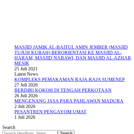
MASJID JAMIK AL-BAITUL AMIN JEMBER (MASJID
TUJUH KUBAH) BERORIENTASI KE MASJID AL-
HARAM, MASJID NABAWI, DAN MASJID AL-AZHAR
MESIR
25 Juli 2021
Latest News
KOMPLEKS PEMAKAMAN RAJA-RAJA SUMENEP
27 Juli 2026
BERDIRI KOKOH DI TENGAH PERKOTAAN
26 Juli 2026
MENGENANG JASA PARA PAHLAWAN MADURA
2 Juli 2026
PESANTREN PENGAYOM UMAT
1 Juli 2026
Search