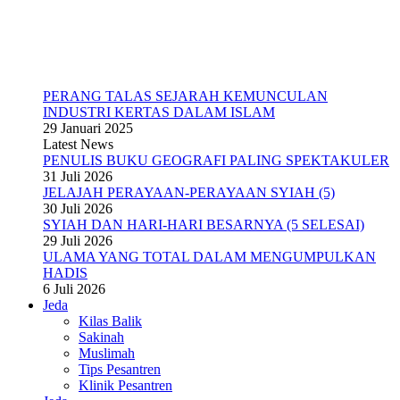
PERANG TALAS SEJARAH KEMUNCULAN
INDUSTRI KERTAS DALAM ISLAM
29 Januari 2025
Latest News
PENULIS BUKU GEOGRAFI PALING SPEKTAKULER
31 Juli 2026
JELAJAH PERAYAAN-PERAYAAN SYIAH (5)
30 Juli 2026
SYIAH DAN HARI-HARI BESARNYA (5 SELESAI)
29 Juli 2026
ULAMA YANG TOTAL DALAM MENGUMPULKAN
HADIS
6 Juli 2026
Jeda
Kilas Balik
Sakinah
Muslimah
Tips Pesantren
Klinik Pesantren