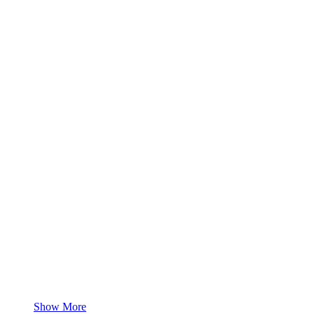
Show More