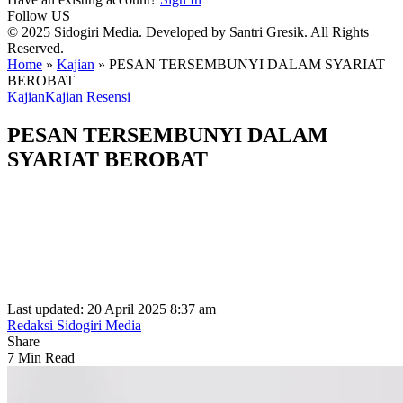
Follow US
© 2025 Sidogiri Media. Developed by Santri Gresik. All Rights
Reserved.
Home
»
Kajian
»
PESAN TERSEMBUNYI DALAM SYARIAT
BEROBAT
Kajian
Kajian Resensi
PESAN TERSEMBUNYI DALAM
SYARIAT BEROBAT
Last updated: 20 April 2025 8:37 am
Redaksi Sidogiri Media
Share
7 Min Read