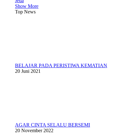
Jeda
Show More
Top News
BELAJAR PADA PERISTIWA KEMATIAN
20 Juni 2021
AGAR CINTA SELALU BERSEMI
20 November 2022