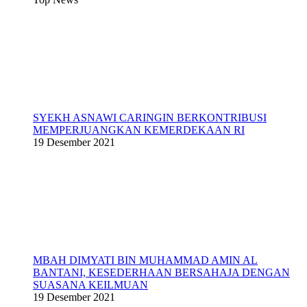
SYEKH ASNAWI CARINGIN BERKONTRIBUSI
MEMPERJUANGKAN KEMERDEKAAN RI
19 Desember 2021
MBAH DIMYATI BIN MUHAMMAD AMIN AL
BANTANI, KESEDERHAAN BERSAHAJA DENGAN
SUASANA KEILMUAN
19 Desember 2021