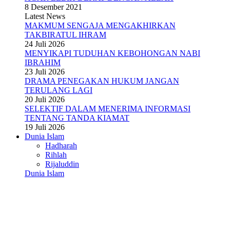
8 Desember 2021
Latest News
MAKMUM SENGAJA MENGAKHIRKAN
TAKBIRATUL IHRAM
24 Juli 2026
MENYIKAPI TUDUHAN KEBOHONGAN NABI
IBRAHIM
23 Juli 2026
DRAMA PENEGAKAN HUKUM JANGAN
TERULANG LAGI
20 Juli 2026
SELEKTIF DALAM MENERIMA INFORMASI
TENTANG TANDA KIAMAT
19 Juli 2026
Dunia Islam
Hadharah
Rihlah
Rijaluddin
Dunia Islam