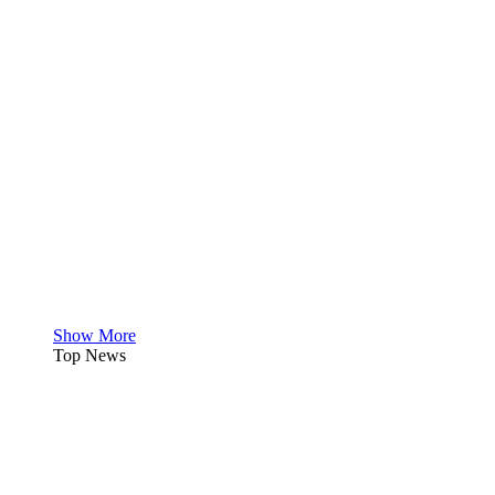
Show More
Top News