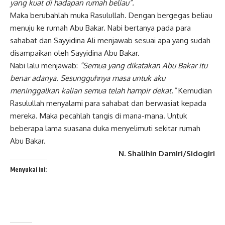
yang kuat di hadapan rumah beliau”.
Maka berubahlah muka Rasulullah. Dengan bergegas beliau
menuju ke rumah Abu Bakar. Nabi bertanya pada para
sahabat dan Sayyidina Ali menjawab sesuai apa yang sudah
disampaikan oleh Sayyidina Abu Bakar.
Nabi lalu menjawab:
“Semua yang dikatakan Abu Bakar itu
benar adanya. Sesungguhnya masa untuk aku
meninggalkan kalian semua telah hampir dekat.”
Kemudian
Rasulullah menyalami para sahabat dan berwasiat kepada
mereka. Maka pecahlah tangis di mana-mana. Untuk
beberapa lama suasana duka menyelimuti sekitar rumah
Abu Bakar.
N. Shalihin Damiri/Sidogiri
Menyukai ini: