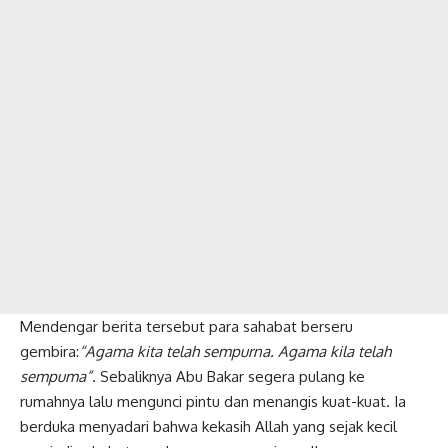
Mendengar berita tersebut para sahabat berseru
gembira:
“Agama kita telah sempurna. Agama kila telah
sempuma”
. Sebaliknya Abu Bakar segera pulang ke
rumahnya lalu mengunci pintu dan menangis kuat-kuat. Ia
berduka menyadari bahwa kekasih Allah yang sejak kecil