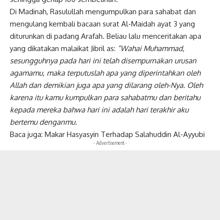
Di Madinah, Rasulullah mengumpulkan para sahabat dan
mengulang kembali bacaan surat Al-Maidah ayat 3 yang
diturunkan di padang Arafah. Beliau lalu menceritakan apa
yang dikatakan malaikat Jibril as:
“Wahai Muhammad,
sesungguhnya pada hari ini telah disempurnakan urusan
agamamu, maka terputuslah apa yang diperintahkan oleh
Allah dan demikian juga apa yang dilarang oleh-Nya. Oleh
karena itu kamu kumpulkan para sahabatmu dan beritahu
kepada mereka bahwa hari ini adalah hari terakhir aku
bertemu denganmu.
Baca juga:
Makar Hasyasyin Terhadap Salahuddin Al-Ayyubi
- Advertisement -