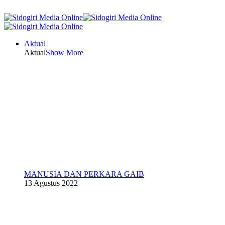
Aktual
Aktual
Show More
MANUSIA DAN PERKARA GAIB
13 Agustus 2022