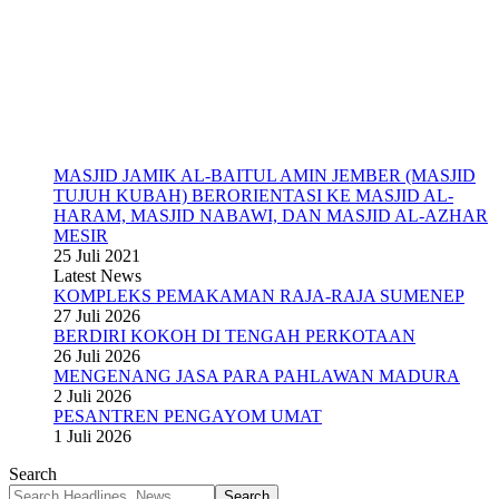
MASJID JAMIK AL-BAITUL AMIN JEMBER (MASJID
TUJUH KUBAH) BERORIENTASI KE MASJID AL-
HARAM, MASJID NABAWI, DAN MASJID AL-AZHAR
MESIR
25 Juli 2021
Latest News
KOMPLEKS PEMAKAMAN RAJA-RAJA SUMENEP
27 Juli 2026
BERDIRI KOKOH DI TENGAH PERKOTAAN
26 Juli 2026
MENGENANG JASA PARA PAHLAWAN MADURA
2 Juli 2026
PESANTREN PENGAYOM UMAT
1 Juli 2026
Search