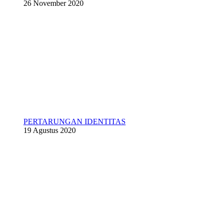
26 November 2020
PERTARUNGAN IDENTITAS
19 Agustus 2020