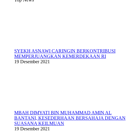
SYEKH ASNAWI CARINGIN BERKONTRIBUSI
MEMPERJUANGKAN KEMERDEKAAN RI
19 Desember 2021
MBAH DIMYATI BIN MUHAMMAD AMIN AL
BANTANI, KESEDERHAAN BERSAHAJA DENGAN
SUASANA KEILMUAN
19 Desember 2021