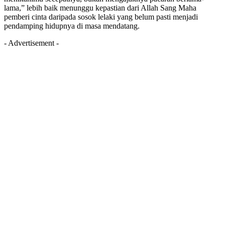
lama,” lebih baik menunggu kepastian dari Allah Sang Maha
pemberi cinta daripada sosok lelaki yang belum pasti menjadi
pendamping hidupnya di masa mendatang.
- Advertisement -