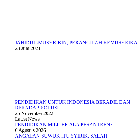
JÂHIDUL-MUSYRIKÎN, PERANGILAH KEMUSYRIKA
23 Juni 2021
PENDIDIKAN UNTUK INDONESIA BERADIL DAN
BERADAB SOLUSI
25 November 2022
Latest News
PENDIDIKAN MILITER ALA PESANTREN?
6 Agustus 2026
ANGAPAN SUWUK ITU SYIRIK, SALAH