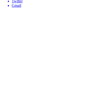
Twitter
Gmail