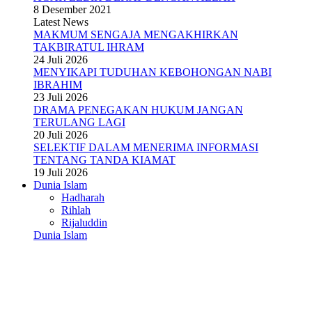
8 Desember 2021
Latest News
MAKMUM SENGAJA MENGAKHIRKAN
TAKBIRATUL IHRAM
24 Juli 2026
MENYIKAPI TUDUHAN KEBOHONGAN NABI
IBRAHIM
23 Juli 2026
DRAMA PENEGAKAN HUKUM JANGAN
TERULANG LAGI
20 Juli 2026
SELEKTIF DALAM MENERIMA INFORMASI
TENTANG TANDA KIAMAT
19 Juli 2026
Dunia Islam
Hadharah
Rihlah
Rijaluddin
Dunia Islam