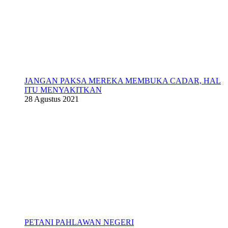
JANGAN PAKSA MEREKA MEMBUKA CADAR, HAL
ITU MENYAKITKAN
28 Agustus 2021
PETANI PAHLAWAN NEGERI