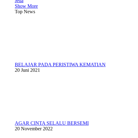
Jeda
Show More
Top News
BELAJAR PADA PERISTIWA KEMATIAN
20 Juni 2021
AGAR CINTA SELALU BERSEMI
20 November 2022