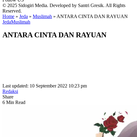
© 2025 Sidogiri Media. Developed by Santri Gresik. All Rights
Reserved.
Home
»
Jeda
»
Muslimah
»
ANTARA CINTA DAN RAYUAN
Jeda
Muslimah
ANTARA CINTA DAN RAYUAN
Last updated: 10 September 2022 10:23 pm
Redaksi
Share
6 Min Read