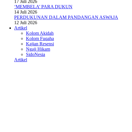
17 Juli 2026
‘MEMBELA’ PARA DUKUN
14 Juli 2026
PERDUKUNAN DALAM PANDANGAN ASWAJA
12 Juli 2026
Artikel
Kolom Akidah
Kolom Fuqaha
Kajian Resensi
Ngaji Hikam
SidoNesia
Artikel