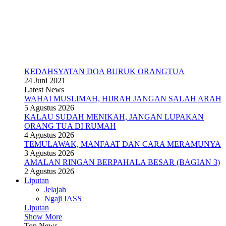
KEDAHSYATAN DOA BURUK ORANGTUA
24 Juni 2021
Latest News
WAHAI MUSLIMAH, HIJRAH JANGAN SALAH ARAH
5 Agustus 2026
KALAU SUDAH MENIKAH, JANGAN LUPAKAN
ORANG TUA DI RUMAH
4 Agustus 2026
TEMULAWAK, MANFAAT DAN CARA MERAMUNYA
3 Agustus 2026
AMALAN RINGAN BERPAHALA BESAR (BAGIAN 3)
2 Agustus 2026
Liputan
Jelajah
Ngaji IASS
Liputan
Show More
Top News