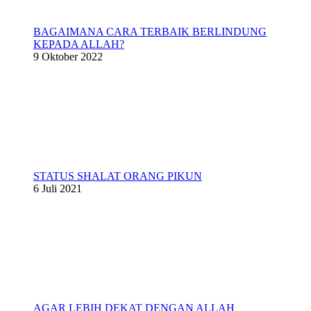
BAGAIMANA CARA TERBAIK BERLINDUNG
KEPADA ALLAH?
9 Oktober 2022
STATUS SHALAT ORANG PIKUN
6 Juli 2021
AGAR LEBIH DEKAT DENGAN ALLAH