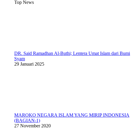
Top News
DR. Said Ramadhan Al-Buthi; Lentera Umat Islam dari Bumi
Syam
29 Januari 2025
MAROKO NEGARA ISLAM YANG MIRIP INDONESIA
(BAGIAN-1)
27 November 2020