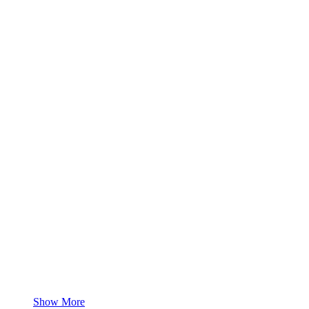
Show More