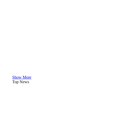
Show More
Top News