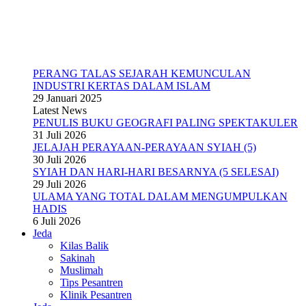
PERANG TALAS SEJARAH KEMUNCULAN
INDUSTRI KERTAS DALAM ISLAM
29 Januari 2025
Latest News
PENULIS BUKU GEOGRAFI PALING SPEKTAKULER
31 Juli 2026
JELAJAH PERAYAAN-PERAYAAN SYIAH (5)
30 Juli 2026
SYIAH DAN HARI-HARI BESARNYA (5 SELESAI)
29 Juli 2026
ULAMA YANG TOTAL DALAM MENGUMPULKAN
HADIS
6 Juli 2026
Jeda
Kilas Balik
Sakinah
Muslimah
Tips Pesantren
Klinik Pesantren