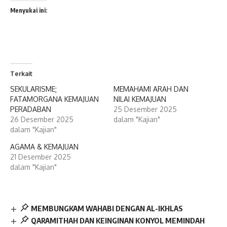
Menyukai ini:
Terkait
SEKULARISME;
MEMAHAMI ARAH DAN
FATAMORGANA KEMAJUAN
NILAI KEMAJUAN
PERADABAN
25 Desember 2025
26 Desember 2025
dalam "Kajian"
dalam "Kajian"
AGAMA & KEMAJUAN
21 Desember 2025
dalam "Kajian"
MEMBUNGKAM WAHABI DENGAN AL-IKHLAS
QARAMITHAH DAN KEINGINAN KONYOL MEMINDAH