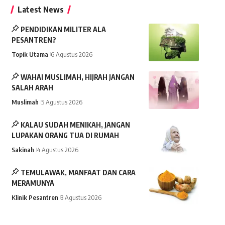
Latest News
PENDIDIKAN MILITER ALA
PESANTREN?
Topik Utama
6 Agustus 2026
WAHAI MUSLIMAH, HIJRAH JANGAN
SALAH ARAH
Muslimah
5 Agustus 2026
KALAU SUDAH MENIKAH, JANGAN
LUPAKAN ORANG TUA DI RUMAH
Sakinah
4 Agustus 2026
TEMULAWAK, MANFAAT DAN CARA
MERAMUNYA
Klinik Pesantren
3 Agustus 2026