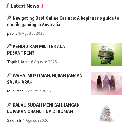
Latest News
Navigating Best Online Casinos: A beginner’s guide to
mobile gaming in Australia
public
6 Agustus 2026
PENDIDIKAN MILITER ALA
PESANTREN?
Topik Utama
6 Agustus 2026
WAHAI MUSLIMAH, HIJRAH JANGAN
SALAH ARAH
Muslimah
5 Agustus 2026
KALAU SUDAH MENIKAH, JANGAN
LUPAKAN ORANG TUA DI RUMAH
Sakinah
4 Agustus 2026