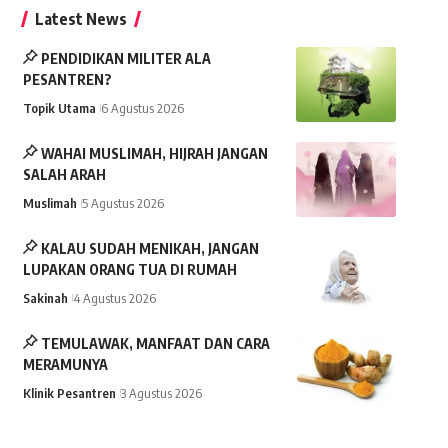
Latest News
PENDIDIKAN MILITER ALA
PESANTREN?
Topik Utama
6 Agustus 2026
WAHAI MUSLIMAH, HIJRAH JANGAN
SALAH ARAH
Muslimah
5 Agustus 2026
KALAU SUDAH MENIKAH, JANGAN
LUPAKAN ORANG TUA DI RUMAH
Sakinah
4 Agustus 2026
TEMULAWAK, MANFAAT DAN CARA
MERAMUNYA
Klinik Pesantren
3 Agustus 2026