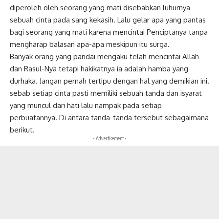
diperoleh oleh seorang yang mati disebabkan luhurnya
sebuah cinta pada sang kekasih. Lalu gelar apa yang pantas
bagi seorang yang mati karena mencintai Penciptanya tanpa
mengharap balasan apa-apa meskipun itu surga.
Banyak orang yang pandai mengaku telah mencintai Allah
dan Rasul-Nya tetapi hakikatnya ia adalah hamba yang
durhaka. Jangan pernah tertipu dengan hal yang demikian ini.
sebab setiap cinta pasti memiliki sebuah tanda dan isyarat
yang muncul dari hati lalu nampak pada setiap
perbuatannya. Di antara tanda-tanda tersebut sebagaimana
berikut.
- Advertisement -