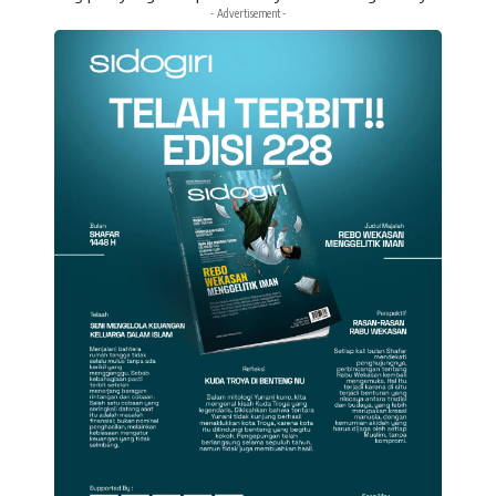
- Advertisement -