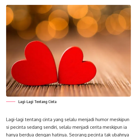
Lagi-Lagi Tentang Cinta
Lagi-lagi tentang cinta yang selalu menjadi humor meskipun
si
pecinta
sedang sendiri, selalu menjadi cerita meskipun ia
hanya berdua dengan hatinya. Seorang pecinta tak ubahnya