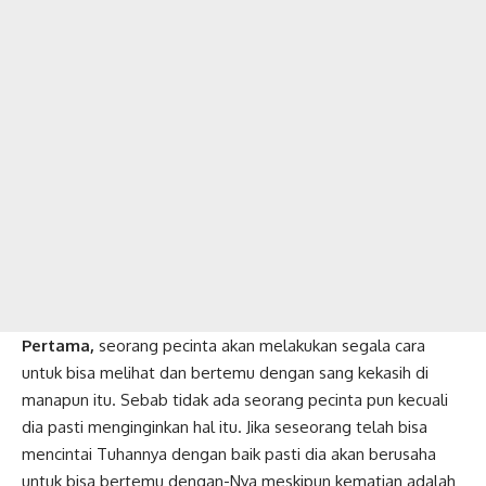
Pertama,
seorang pecinta akan melakukan segala cara
untuk bisa melihat dan bertemu dengan sang kekasih di
manapun itu. Sebab tidak ada seorang pecinta pun kecuali
dia pasti menginginkan hal itu. Jika seseorang telah bisa
mencintai Tuhannya dengan baik pasti dia akan berusaha
untuk bisa bertemu dengan-Nya meskipun kematian adalah