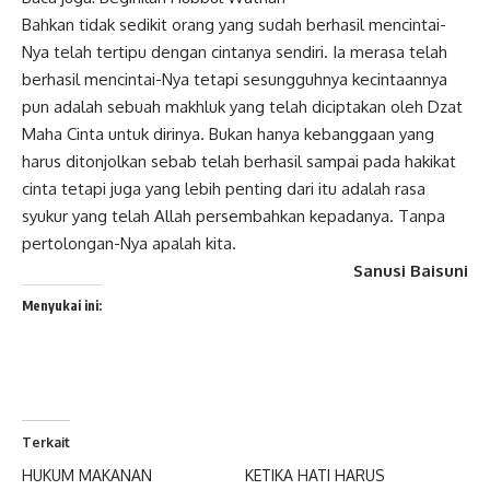
Bahkan tidak sedikit orang yang sudah berhasil mencintai-
Nya telah tertipu dengan cintanya sendiri. Ia merasa telah
berhasil mencintai-Nya tetapi sesungguhnya kecintaannya
pun adalah sebuah makhluk yang telah diciptakan oleh Dzat
Maha Cinta untuk dirinya. Bukan hanya kebanggaan yang
harus ditonjolkan sebab telah berhasil sampai pada hakikat
cinta tetapi juga yang lebih penting dari itu adalah rasa
syukur yang telah Allah persembahkan kepadanya. Tanpa
pertolongan-Nya apalah kita.
Sanusi Baisuni
Menyukai ini:
Terkait
HUKUM MAKANAN
KETIKA HATI HARUS